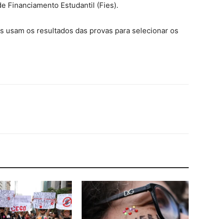
e Financiamento Estudantil (Fies).
as usam os resultados das provas para selecionar os