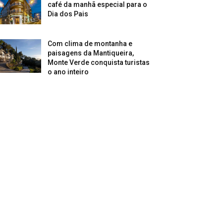
café da manhã especial para o
Dia dos Pais
Com clima de montanha e
paisagens da Mantiqueira,
Monte Verde conquista turistas
o ano inteiro