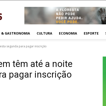
 & GASTRONOMIA
CULTURA
ECONOMIA
ESPORTE
esta segunda para pagar inscrição
m têm até a noite
a pagar inscrição