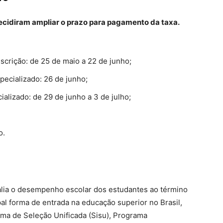
ecidiram ampliar o prazo para pagamento da taxa.
scrição: de 25 de maio a 22 de junho;
pecializado: 26 de junho;
alizado: de 29 de junho a 3 de julho;
o.
lia o desempenho escolar dos estudantes ao término
al forma de entrada na educação superior no Brasil,
ma de Seleção Unificada (Sisu), Programa