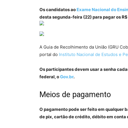
Os candidatos ao
Exame Nacional do Ensi
desta segunda-feira (22) para pagar os R$ 
A Guia de Recolhimento da União (GRU Cob
portal do
Instituto Nacional de Estudos e Pe
Os participantes devem usar a senha cadas
federal, o
Gov.br
.
Meios de pagamento
O pagamento pode ser feito em qualquer ba
de pix, cartão de crédito, débito em conta