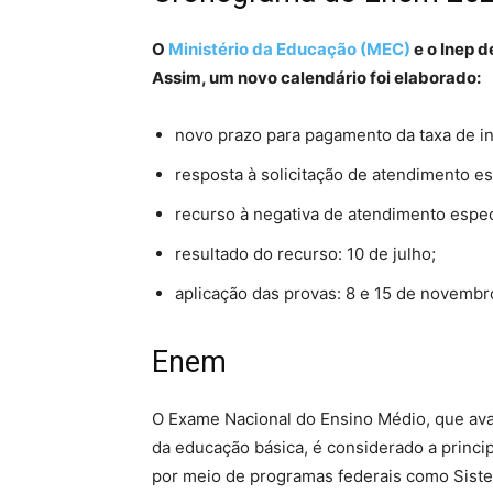
O
Ministério da Educação (MEC)
e o Inep d
Assim, um novo calendário foi elaborado:
novo prazo para pagamento da taxa de in
resposta à solicitação de atendimento es
recurso à negativa de atendimento especi
resultado do recurso: 10 de julho;
aplicação das provas: 8 e 15 de novembr
Enem
O Exame Nacional do Ensino Médio, que ava
da educação básica, é considerado a princip
por meio de programas federais como Siste