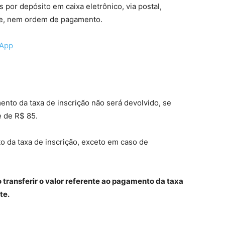
por depósito em caixa eletrônico, via postal,
te, nem ordem de pagamento.
sApp
ento da taxa de inscrição não será devolvido, se
e de R$ 85.
 da taxa de inscrição, exceto em caso de
 transferir o valor referente ao pagamento da taxa
te.