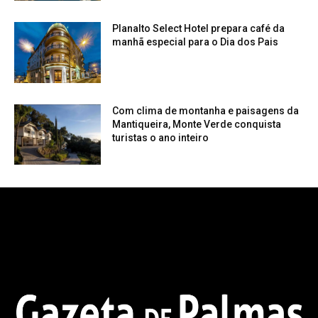
Planalto Select Hotel prepara café da
manhã especial para o Dia dos Pais
Com clima de montanha e paisagens da
Mantiqueira, Monte Verde conquista
turistas o ano inteiro