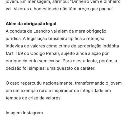
jovem. Em mensagem, afirmou: “Dinheiro vem e dinheiro
vai. Valores e honestidade não têm preço que pague”.
Além da obrigação legal
A conduta de Leandro vai além da mera obrigação
jurídica. A legislação brasileira tipifica a retenção
indevida de valores como crime de apropriação indébita
(Art. 169 do Código Penal), sujeito ainda a ação por
enriquecimento sem causa. Para o estudante, porém, a
decisão foi simples: uma questão de caráter.
O caso repercutiu nacionalmente, transformando o jovem
em um exemplo raro e inspirador de integridade em
tempos de crise de valores.
Imagem Instagram