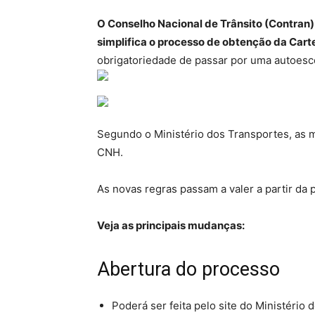
O Conselho Nacional de Trânsito (Contran
simplifica o processo de obtenção da Cart
obrigatoriedade de passar por uma autoesco
Segundo o Ministério dos Transportes, as 
CNH.
As novas regras passam a valer a partir da p
Veja as principais mudanças:
Abertura do processo
Poderá ser feita pelo site do Ministério 