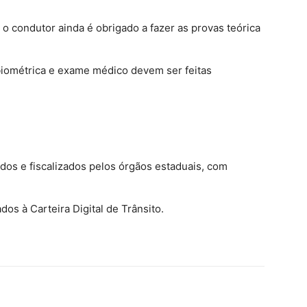
o condutor ainda é obrigado a fazer as provas teórica
biométrica e exame médico devem ser feitas
dos e fiscalizados pelos órgãos estaduais, com
dos à Carteira Digital de Trânsito.