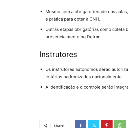
Mesmo sem a obrigatoriedade das aulas, 
e prática para obter a CNH.
Outras etapas obrigatórias como coleta 
presencialmente no Detran.
Instrutores
Os instrutores autônomos serão autoriza
critérios padronizados nacionalmente.
A identificação e o controle serão integra
Share