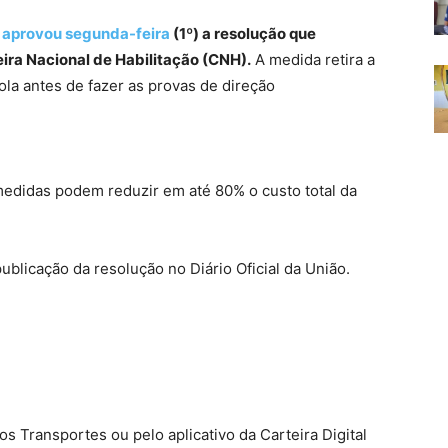
)
aprovou segunda-feira
(1º) a resolução que
eira Nacional de Habilitação (CNH).
A medida retira a
la antes de fazer as provas de direção
medidas podem reduzir em até 80% o custo total da
ublicação da resolução no Diário Oficial da União.
dos Transportes ou pelo aplicativo da Carteira Digital