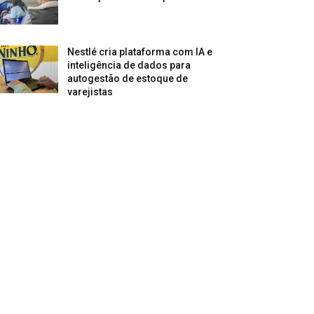
Nestlé cria plataforma com IA e
inteligência de dados para
autogestão de estoque de
varejistas