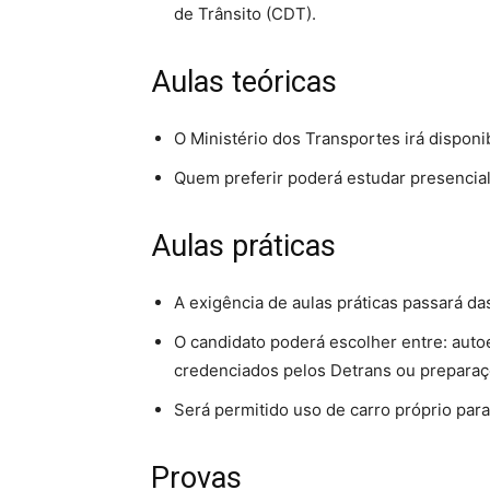
de Trânsito (CDT).
Aulas teóricas
O Ministério dos Transportes irá disponib
Quem preferir poderá estudar presencia
Aulas práticas
A exigência de aulas práticas passará da
O candidato poderá escolher entre: auto
credenciados pelos Detrans ou preparaç
Será permitido uso de carro próprio para
Provas