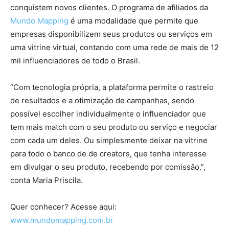
conquistem novos clientes. O programa de afiliados da
Mundo Mapping
é uma modalidade que permite que
empresas disponibilizem seus produtos ou serviços em
uma vitrine virtual, contando com uma rede de mais de 12
mil influenciadores de todo o Brasil.
“Com tecnologia própria, a plataforma permite o rastreio
de resultados e a otimização de campanhas, sendo
possível escolher individualmente o influenciador que
tem mais match com o seu produto ou serviço e negociar
com cada um deles. Ou simplesmente deixar na vitrine
para todo o banco de de creators, que tenha interesse
em divulgar o seu produto, recebendo por comissão.”,
conta Maria Priscila.
Quer conhecer? Acesse aqui:
www.mundomapping.com.br