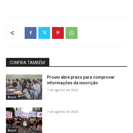
CONFIRA TAMBÉM:
Prouni abre prazo para comprovar
informações da inscrição
7 de agosto de 2026
Brasil
7 de agosto de 2026
Brasil