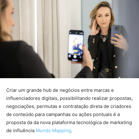
Criar um grande hub de negócios entre marcas e
influenciadores digitais, possibilitando realizar propostas,
negociações, permutas e contratação direta de criadores
de conteúdo para campanhas ou ações pontuais é a
proposta da da nova plataforma tecnológica de marketing
de influência
Mundo Mapping
.