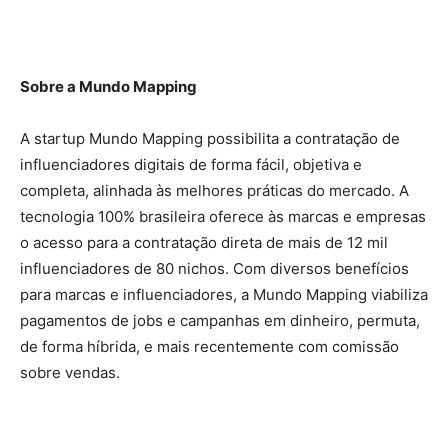
Sobre a Mundo Mapping
A startup Mundo Mapping possibilita a contratação de
influenciadores digitais de forma fácil, objetiva e
completa, alinhada às melhores práticas do mercado. A
tecnologia 100% brasileira oferece às marcas e empresas
o acesso para a contratação direta de mais de 12 mil
influenciadores de 80 nichos. Com diversos benefícios
para marcas e influenciadores, a Mundo Mapping viabiliza
pagamentos de jobs e campanhas em dinheiro, permuta,
de forma híbrida, e mais recentemente com comissão
sobre vendas.