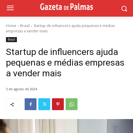
Home
Brasil
Startup de influencers ajuda pequenas e médias
empresas a vender mais
Brasil
Startup de influencers ajuda
pequenas e médias empresas
a vender mais
5 de agosto de 2024