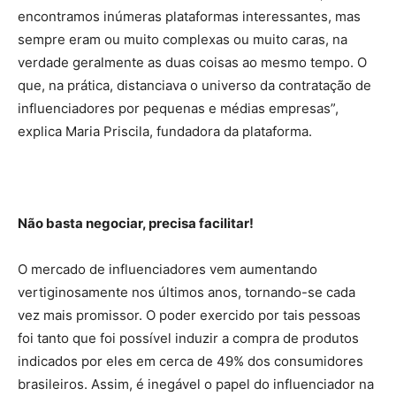
encontramos inúmeras plataformas interessantes, mas
sempre eram ou muito complexas ou muito caras, na
verdade geralmente as duas coisas ao mesmo tempo. O
que, na prática, distanciava o universo da contratação de
influenciadores por pequenas e médias empresas”,
explica Maria Priscila, fundadora da plataforma.
Não basta negociar, precisa facilitar!
O mercado de influenciadores vem aumentando
vertiginosamente nos últimos anos, tornando-se cada
vez mais promissor. O poder exercido por tais pessoas
foi tanto que foi possível induzir a compra de produtos
indicados por eles em cerca de 49% dos consumidores
brasileiros. Assim, é inegável o papel do influenciador na