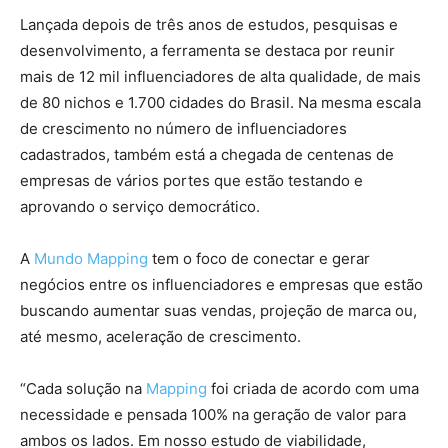
Lançada depois de três anos de estudos, pesquisas e
desenvolvimento, a ferramenta se destaca por reunir
mais de 12 mil influenciadores de alta qualidade, de mais
de 80 nichos e 1.700 cidades do Brasil. Na mesma escala
de crescimento no número de influenciadores
cadastrados, também está a chegada de centenas de
empresas de vários portes que estão testando e
aprovando o serviço democrático.
A
Mundo Mapping
tem o foco de conectar e gerar
negócios entre os influenciadores e empresas que estão
buscando aumentar suas vendas, projeção de marca ou,
até mesmo, aceleração de crescimento.
“Cada solução na
Mapping
foi criada de acordo com uma
necessidade e pensada 100% na geração de valor para
ambos os lados. Em nosso estudo de viabilidade,