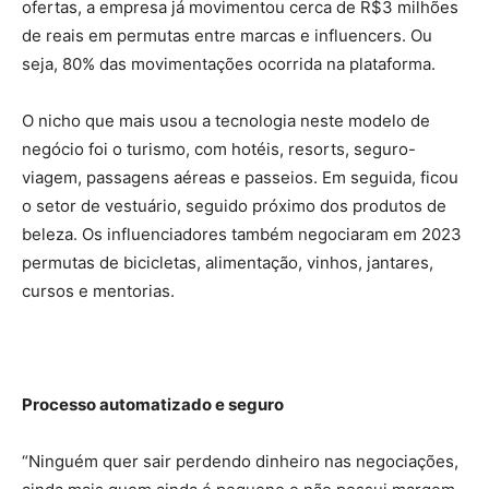
ofertas, a empresa já movimentou cerca de R$3 milhões
de reais em permutas entre marcas e influencers. Ou
seja, 80% das movimentações ocorrida na plataforma.
O nicho que mais usou a tecnologia neste modelo de
negócio foi o turismo, com hotéis, resorts, seguro-
viagem, passagens aéreas e passeios. Em seguida, ficou
o setor de vestuário, seguido próximo dos produtos de
beleza. Os influenciadores também negociaram em 2023
permutas de bicicletas, alimentação, vinhos, jantares,
cursos e mentorias.
Processo automatizado e seguro
“Ninguém quer sair perdendo dinheiro nas negociações,