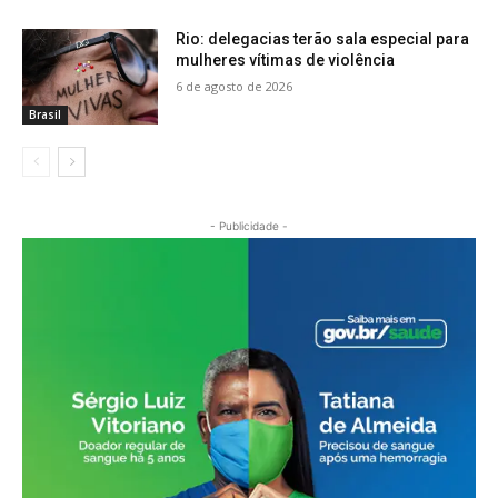
Rio: delegacias terão sala especial para
mulheres vítimas de violência
6 de agosto de 2026
Brasil
- Publicidade -