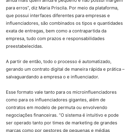
ainda mais quem ainda é pequeno e não possui margem
para erros”, diz Maria Priscila. Por meio da plataforma,
que possui interfaces diferentes para empresas e
influenciadores, são combinados os tipos e quantidades
exata de entregas, bem como a contrapartida da
empresa, tudo com prazos e responsabilidades
preestabelecidas.
A partir de então, todo o processo é automatizado,
gerando um contrato digital de maneira rápida e prática –
salvaguardando a empresa o e influenciador.
Esse formato vale tanto para os microinfluenciadores
como para os influenciadores gigantes, além de
contratos em modelo de permuta ou envolvendo
negociações financeiras. “O sistema é intuitivo e pode
ser operado tanto por times de marketing de grandes
marcas como por gestores de pequenas e médias