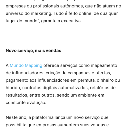
empresas ou profissionais autônomos, que não atuam no
universo do marketing. Tudo é feito online, de qualquer
lugar do mundo”, garante a executiva.
Novo serviço, mais vendas
A
Mundo Mapping
oferece serviços como mapeamento
de influenciadores, criação de campanhas e ofertas,
pagamento aos influenciadores em permuta, dinheiro ou
híbrido, contratos digitais automatizados, relatórios de
resultados, entre outros, sendo um ambiente em
constante evolução.
Neste ano, a plataforma lança um novo serviço que
possibilita que empresas aumentem suas vendas e