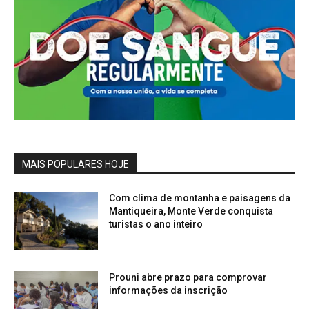
MAIS POPULARES HOJE
Com clima de montanha e paisagens da
Mantiqueira, Monte Verde conquista
turistas o ano inteiro
Prouni abre prazo para comprovar
informações da inscrição