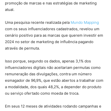
promoção de marcas e nas estratégias de marketing
atual.
Uma pesquisa recente realizada pela
Mundo Mapping
com os seus influenciadores cadastrados, revelou um
cenário positivo para as marcas que querem investir em
2024 no setor de marketing de influência pagando
através de permuta.
Isso porque, segundo os dados, apenas 3,1% dos
influenciadores digitais não aceitariam permutas como
remuneração das divulgações, contra um número
esmagador de 96,9%, que estão abertos a trabalhar com
a modalidade, dos quais 48,2%, a depender do produto
ou serviço ofertado como moeda de troca.
Em seus 12 meses de atividades rodando campanhas e