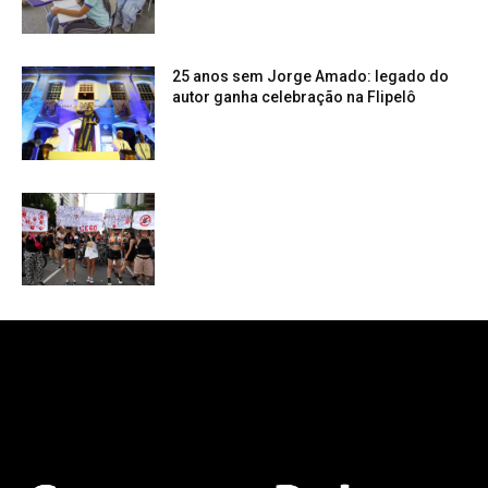
25 anos sem Jorge Amado: legado do
autor ganha celebração na Flipelô