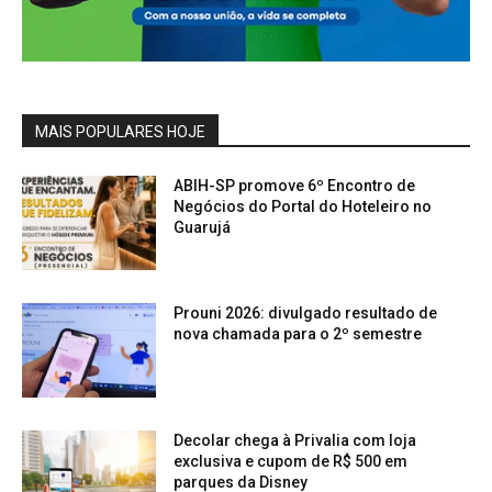
MAIS POPULARES HOJE
ABIH-SP promove 6º Encontro de
Negócios do Portal do Hoteleiro no
Guarujá
Prouni 2026: divulgado resultado de
nova chamada para o 2º semestre
Decolar chega à Privalia com loja
exclusiva e cupom de R$ 500 em
parques da Disney