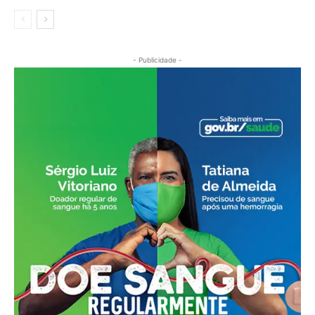
- Publicidade -