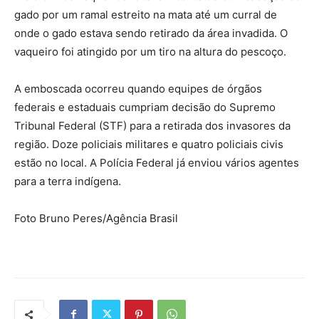
gado por um ramal estreito na mata até um curral de
onde o gado estava sendo retirado da área invadida. O
vaqueiro foi atingido por um tiro na altura do pescoço.
A emboscada ocorreu quando equipes de órgãos
federais e estaduais cumpriam decisão do Supremo
Tribunal Federal (STF) para a retirada dos invasores da
região. Doze policiais militares e quatro policiais civis
estão no local. A Polícia Federal já enviou vários agentes
para a terra indígena.
Foto Bruno Peres/Agência Brasil