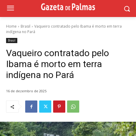
Home
Brasil
Vaqueiro contratado pelo Ibama é morto em terra
indígena no Pará
Brasil
Vaqueiro contratado pelo
Ibama é morto em terra
indígena no Pará
16 de dezembro de 2025