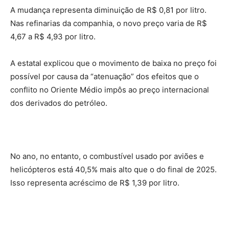
A mudança representa diminuição de R$ 0,81 por litro.
Nas refinarias da companhia, o novo preço varia de R$
4,67 a R$ 4,93 por litro.
A estatal explicou que o movimento de baixa no preço foi
possível por causa da “atenuação” dos efeitos que o
conflito no Oriente Médio impôs ao preço internacional
dos derivados do petróleo.
No ano, no entanto, o combustível usado por aviões e
helicópteros está 40,5% mais alto que o do final de 2025.
Isso representa acréscimo de R$ 1,39 por litro.