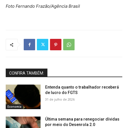
Foto Fernando Frazão/Agência Brasil
CONFIRA TAMBÉM:
Entenda quanto o trabalhador receberá
de lucro do FGTS
31 de julho de 2026
Economia
Última semana para renegociar dívidas
por meio do Desenrola 2.0