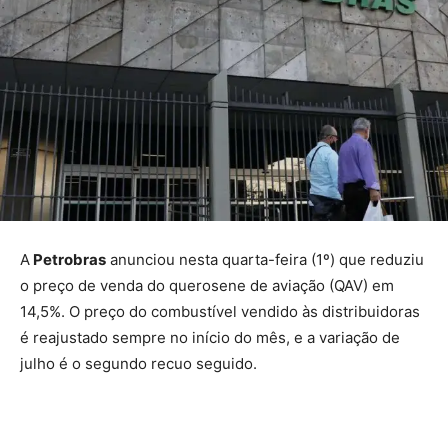
A
Petrobras
anunciou nesta quarta-feira (1º) que reduziu
o preço de venda do querosene de aviação (QAV) em
14,5%. O preço do combustível vendido às distribuidoras
é reajustado sempre no início do mês, e a variação de
julho é o segundo recuo seguido.