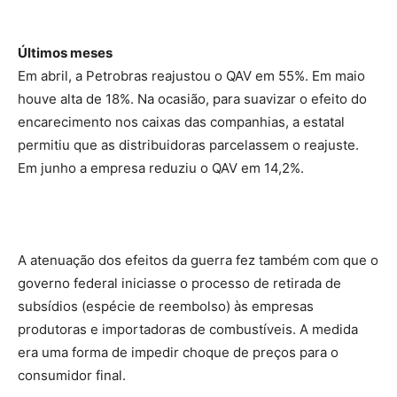
Últimos meses
Em abril, a Petrobras reajustou o QAV em 55%. Em maio
houve alta de 18%. Na ocasião, para suavizar o efeito do
encarecimento nos caixas das companhias, a estatal
permitiu que as distribuidoras parcelassem o reajuste.
Em junho a empresa reduziu o QAV em 14,2%.
A atenuação dos efeitos da guerra fez também com que o
governo federal iniciasse o processo de retirada de
subsídios (espécie de reembolso) às empresas
produtoras e importadoras de combustíveis. A medida
era uma forma de impedir choque de preços para o
consumidor final.