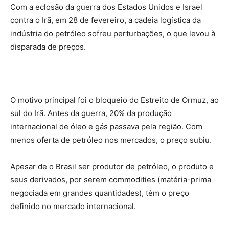
Com a eclosão da guerra dos Estados Unidos e Israel
contra o Irã, em 28 de fevereiro, a cadeia logística da
indústria do petróleo sofreu perturbações, o que levou à
disparada de preços.
O motivo principal foi o bloqueio do Estreito de Ormuz, ao
sul do Irã. Antes da guerra, 20% da produção
internacional de óleo e gás passava pela região. Com
menos oferta de petróleo nos mercados, o preço subiu.
Apesar de o Brasil ser produtor de petróleo, o produto e
seus derivados, por serem commodities (matéria-prima
negociada em grandes quantidades), têm o preço
definido no mercado internacional.