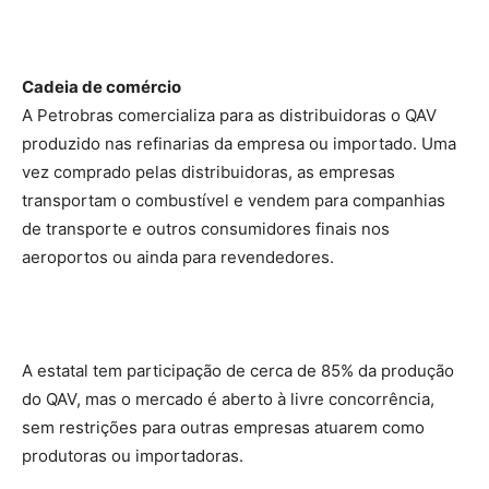
Cadeia de comércio
A Petrobras comercializa para as distribuidoras o QAV
produzido nas refinarias da empresa ou importado. Uma
vez comprado pelas distribuidoras, as empresas
transportam o combustível e vendem para companhias
de transporte e outros consumidores finais nos
aeroportos ou ainda para revendedores.
A estatal tem participação de cerca de 85% da produção
do QAV, mas o mercado é aberto à livre concorrência,
sem restrições para outras empresas atuarem como
produtoras ou importadoras.