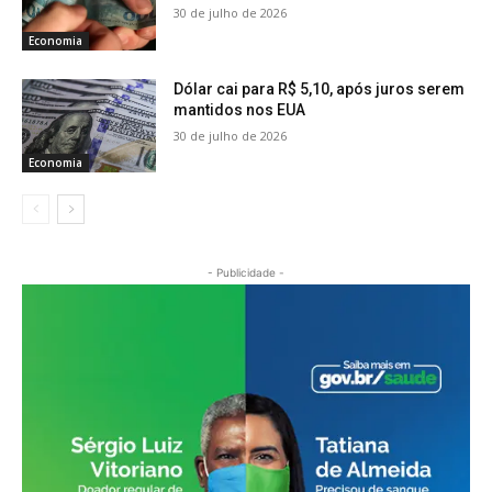
30 de julho de 2026
Economia
Dólar cai para R$ 5,10, após juros serem
mantidos nos EUA
30 de julho de 2026
Economia
- Publicidade -