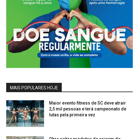
MAIS POPULARES HOJE
Maior evento fitness de SC deve atrair
2,5 mil pessoas e terá campeonato de
lutas pela primeira vez