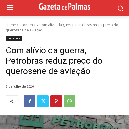
Home
Economia
Com alívio da guerra, Petrobras reduz preço do
querosene de aviação
Economia
Com alívio da guerra,
Petrobras reduz preço do
querosene de aviação
2 de julho de 2026