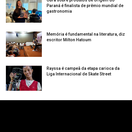
Obra sobre produtos de origem do
Paraná é finalista de prêmio mundial de
gastronomia
Memória é fundamental na literatura, diz
escritor Milton Hatoum
Rayssa é campeã da etapa carioca da
Liga Internacional de Skate Street