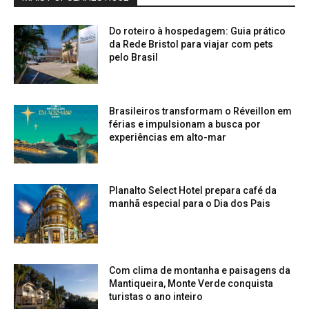
Do roteiro à hospedagem: Guia prático
da Rede Bristol para viajar com pets
pelo Brasil
Brasileiros transformam o Réveillon em
férias e impulsionam a busca por
experiências em alto-mar
Planalto Select Hotel prepara café da
manhã especial para o Dia dos Pais
Com clima de montanha e paisagens da
Mantiqueira, Monte Verde conquista
turistas o ano inteiro