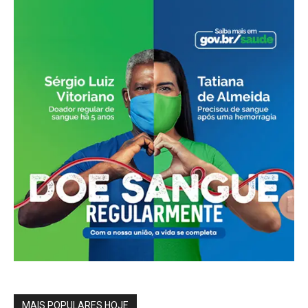
MAIS POPULARES HOJE