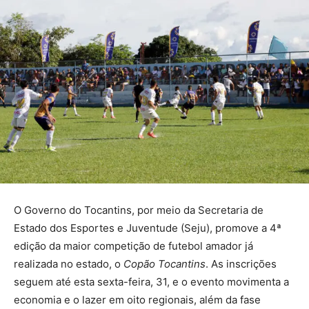
O Governo do Tocantins, por meio da Secretaria de
Estado dos Esportes e Juventude (Seju), promove a 4ª
edição da maior competição de futebol amador já
realizada no estado, o
Copão Tocantins
. As inscrições
seguem até esta sexta-feira, 31, e o evento movimenta a
economia e o lazer em oito regionais, além da fase