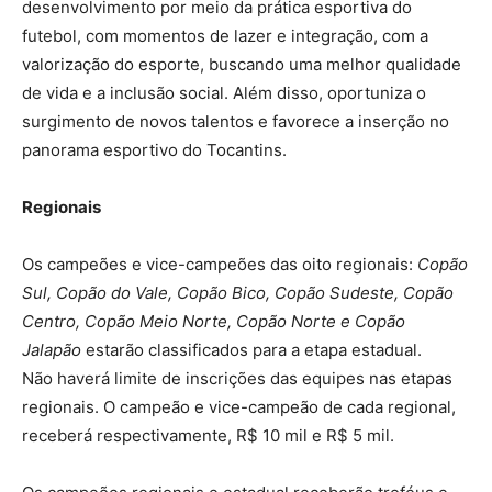
desenvolvimento por meio da prática esportiva do
futebol, com momentos de lazer e integração, com a
valorização do esporte, buscando uma melhor qualidade
de vida e a inclusão social. Além disso, oportuniza o
surgimento de novos talentos e favorece a inserção no
panorama esportivo do Tocantins.
Regionais
Os campeões e vice-campeões das oito regionais:
Copão
Sul, Copão do Vale, Copão Bico, Copão Sudeste, Copão
Centro, Copão Meio Norte, Copão Norte e Copão
Jalapão
estarão classificados para a etapa estadual.
Não haverá limite de inscrições das equipes nas etapas
regionais. O campeão e vice-campeão de cada regional,
receberá respectivamente, R$ 10 mil e R$ 5 mil.