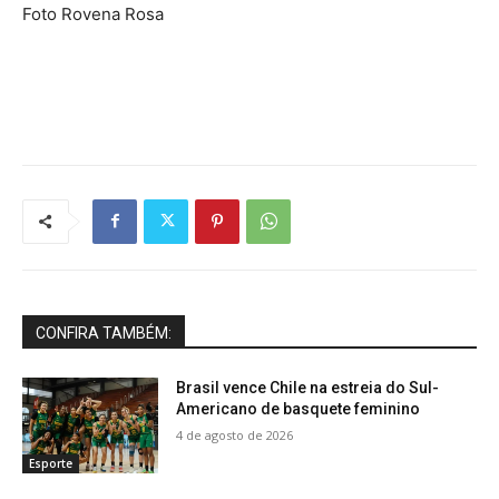
Foto Rovena Rosa
CONFIRA TAMBÉM:
Brasil vence Chile na estreia do Sul-
Americano de basquete feminino
4 de agosto de 2026
Esporte