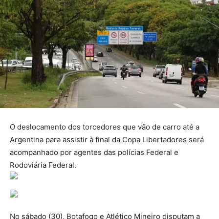
O deslocamento dos torcedores que vão de carro até a
Argentina para assistir à final da Copa Libertadores será
acompanhado por agentes das polícias Federal e
Rodoviária Federal.
No sábado (30), Botafogo e Atlético Mineiro disputam a