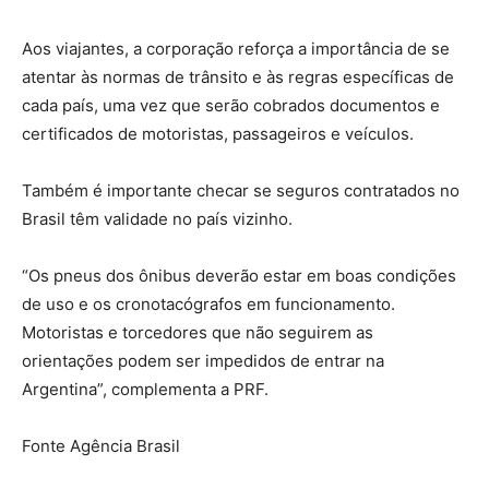
Aos viajantes, a corporação reforça a importância de se
atentar às normas de trânsito e às regras específicas de
cada país, uma vez que serão cobrados documentos e
certificados de motoristas, passageiros e veículos.
Também é importante checar se seguros contratados no
Brasil têm validade no país vizinho.
“Os pneus dos ônibus deverão estar em boas condições
de uso e os cronotacógrafos em funcionamento.
Motoristas e torcedores que não seguirem as
orientações podem ser impedidos de entrar na
Argentina”, complementa a PRF.
Fonte Agência Brasil