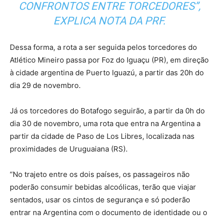
CONFRONTOS ENTRE TORCEDORES”,
EXPLICA NOTA DA PRF.
Dessa forma, a rota a ser seguida pelos torcedores do
Atlético Mineiro passa por Foz do Iguaçu (PR), em direção
à cidade argentina de Puerto Iguazú, a partir das 20h do
dia 29 de novembro.
Já os torcedores do Botafogo seguirão, a partir da 0h do
dia 30 de novembro, uma rota que entra na Argentina a
partir da cidade de Paso de Los Libres, localizada nas
proximidades de Uruguaiana (RS).
“No trajeto entre os dois países, os passageiros não
poderão consumir bebidas alcoólicas, terão que viajar
sentados, usar os cintos de segurança e só poderão
entrar na Argentina com o documento de identidade ou o