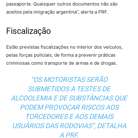
passaporte. Quaisquer outros documentos não são
aceitos pela imigração argentina”, alerta a PRF.
Fiscalização
Estão previstas fiscalizações no interior dos veículos,
pelas forças policiais, de forma a prevenir práticas
criminosas como transporte de armas e de drogas.
“OS MOTORISTAS SERÃO
SUBMETIDOS A TESTES DE
ALCOOLEMIA E DE SUBSTÂNCIAS QUE
PODEM PROVOCAR RISCOS AOS
TORCEDORES E AOS DEMAIS
USUÁRIOS DAS RODOVIAS”, DETALHA
A PRF.