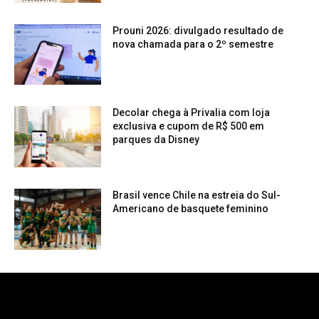
Prouni 2026: divulgado resultado de
nova chamada para o 2º semestre
Decolar chega à Privalia com loja
exclusiva e cupom de R$ 500 em
parques da Disney
Brasil vence Chile na estreia do Sul-
Americano de basquete feminino