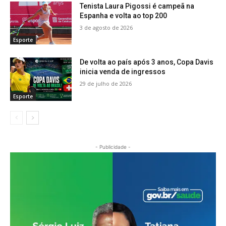
Tenista Laura Pigossi é campeã na
Espanha e volta ao top 200
3 de agosto de 2026
Esporte
De volta ao país após 3 anos, Copa Davis
inicia venda de ingressos
29 de julho de 2026
Esporte
- Publicidade -