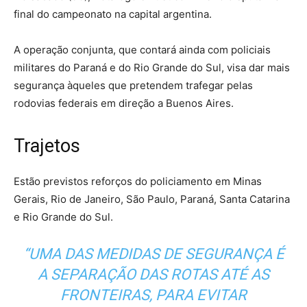
final do campeonato na capital argentina.
A operação conjunta, que contará ainda com policiais
militares do Paraná e do Rio Grande do Sul, visa dar mais
segurança àqueles que pretendem trafegar pelas
rodovias federais em direção a Buenos Aires.
Trajetos
Estão previstos reforços do policiamento em Minas
Gerais, Rio de Janeiro, São Paulo, Paraná, Santa Catarina
e Rio Grande do Sul.
“UMA DAS MEDIDAS DE SEGURANÇA É
A SEPARAÇÃO DAS ROTAS ATÉ AS
FRONTEIRAS, PARA EVITAR