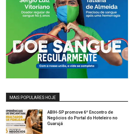
MAIS POPULARES HOJE
ABIH-SP promove 6º Encontro de
Negócios do Portal do Hoteleiro no
Guarujá