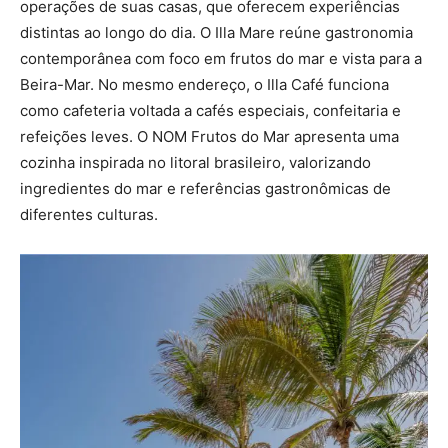
operações de suas casas, que oferecem experiências
distintas ao longo do dia. O Illa Mare reúne gastronomia
contemporânea com foco em frutos do mar e vista para a
Beira-Mar. No mesmo endereço, o Illa Café funciona
como cafeteria voltada a cafés especiais, confeitaria e
refeições leves. O NOM Frutos do Mar apresenta uma
cozinha inspirada no litoral brasileiro, valorizando
ingredientes do mar e referências gastronômicas de
diferentes culturas.