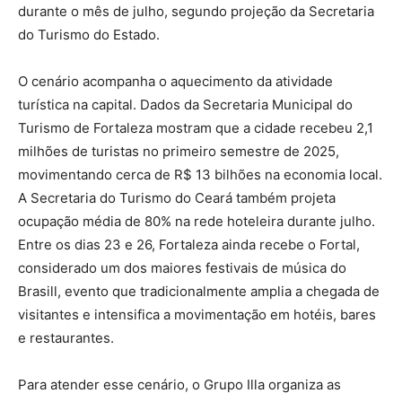
durante o mês de julho, segundo projeção da Secretaria
do Turismo do Estado.
O cenário acompanha o aquecimento da atividade
turística na capital. Dados da Secretaria Municipal do
Turismo de Fortaleza mostram que a cidade recebeu 2,1
milhões de turistas no primeiro semestre de 2025,
movimentando cerca de R$ 13 bilhões na economia local.
A Secretaria do Turismo do Ceará também projeta
ocupação média de 80% na rede hoteleira durante julho.
Entre os dias 23 e 26, Fortaleza ainda recebe o Fortal,
considerado um dos maiores festivais de música do
Brasill, evento que tradicionalmente amplia a chegada de
visitantes e intensifica a movimentação em hotéis, bares
e restaurantes.
Para atender esse cenário, o Grupo Illa organiza as