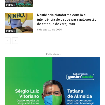
Palmas
Nestlé cria plataforma com IA e
inteligência de dados para autogestão
de estoque de varejistas
6 de agosto de 2026
Palmas
- Publicidade -