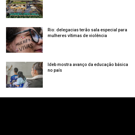
Rio: delegacias terão sala especial para
mulheres vítimas de violência
Ideb mostra avanço da educação básica
no país