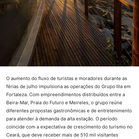
O aumento do fluxo de turistas e moradores durante as
férias de julho impulsiona as operações do Grupo Illa em
Fortaleza. Com empreendimentos distribuídos entre a
Beira-Mar, Praia do Futuro e Meireles, o grupo reúne
diferentes propostas gastronômicas e de entretenimento
para atender à demanda da alta estação. O período
coincide com a expectativa de crescimento do turismo no
Ceará, que deve receber mais de 510 mil visitantes