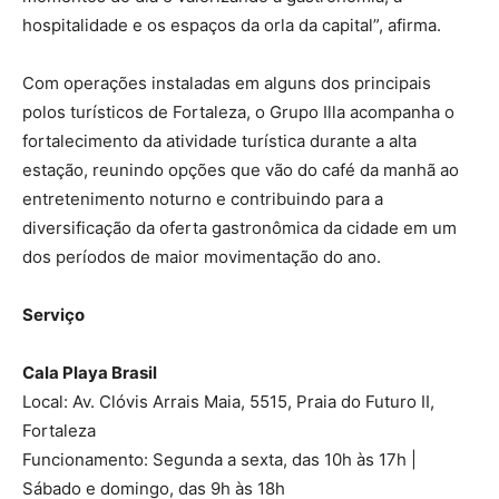
hospitalidade e os espaços da orla da capital”, afirma.
Com operações instaladas em alguns dos principais
polos turísticos de Fortaleza, o Grupo Illa acompanha o
fortalecimento da atividade turística durante a alta
estação, reunindo opções que vão do café da manhã ao
entretenimento noturno e contribuindo para a
diversificação da oferta gastronômica da cidade em um
dos períodos de maior movimentação do ano.
Serviço
Cala Playa Brasil
Local: Av. Clóvis Arrais Maia, 5515, Praia do Futuro II,
Fortaleza
Funcionamento: Segunda a sexta, das 10h às 17h |
Sábado e domingo, das 9h às 18h