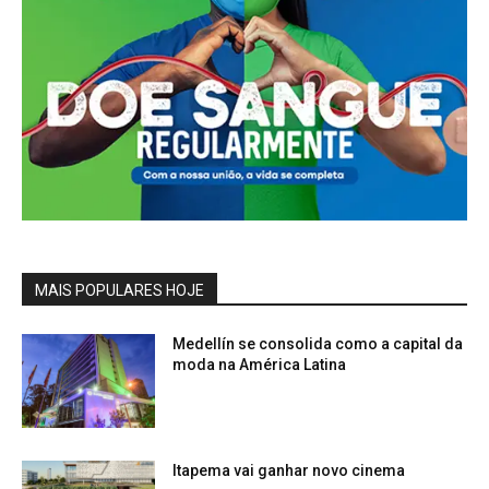
MAIS POPULARES HOJE
Medellín se consolida como a capital da
moda na América Latina
Itapema vai ganhar novo cinema