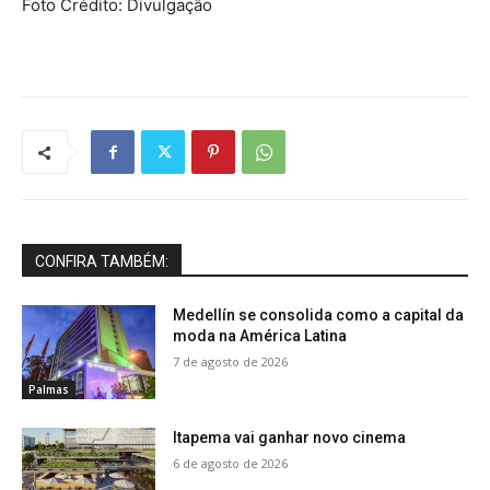
Foto Crédito: Divulgação
CONFIRA TAMBÉM:
Medellín se consolida como a capital da
moda na América Latina
7 de agosto de 2026
Palmas
Itapema vai ganhar novo cinema
6 de agosto de 2026