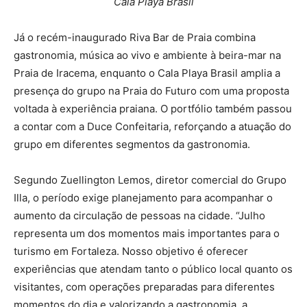
Cala Playa Brasil
Já o recém-inaugurado Riva Bar de Praia combina
gastronomia, música ao vivo e ambiente à beira-mar na
Praia de Iracema, enquanto o Cala Playa Brasil amplia a
presença do grupo na Praia do Futuro com uma proposta
voltada à experiência praiana. O portfólio também passou
a contar com a Duce Confeitaria, reforçando a atuação do
grupo em diferentes segmentos da gastronomia.
Segundo Zuellington Lemos, diretor comercial do Grupo
Illa, o período exige planejamento para acompanhar o
aumento da circulação de pessoas na cidade. “Julho
representa um dos momentos mais importantes para o
turismo em Fortaleza. Nosso objetivo é oferecer
experiências que atendam tanto o público local quanto os
visitantes, com operações preparadas para diferentes
momentos do dia e valorizando a gastronomia, a