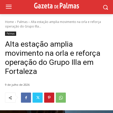
Home
Palmas
Alta estação amplia movimento na orla e reforça
operação do Grupo Illa...
Palmas
Alta estação amplia
movimento na orla e reforça
operação do Grupo Illa em
Fortaleza
9 de julho de 2026