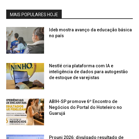
MAIS POPULARES HOJE
Ideb mostra avanço da educação básica
no país
Nestlé cria plataforma com IA e
inteligência de dados para autogestão
de estoque de varejistas
ABIH-SP promove 6º Encontro de
Negócios do Portal do Hoteleiro no
Guarujá
Prouni 2026: divulgado resultado de