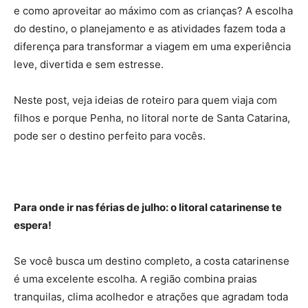
e como aproveitar ao máximo com as crianças? A escolha
do destino, o planejamento e as atividades fazem toda a
diferença para transformar a viagem em uma experiência
leve, divertida e sem estresse.
Neste post, veja ideias de roteiro para quem viaja com
filhos e porque Penha, no litoral norte de Santa Catarina,
pode ser o destino perfeito para vocês.
Para onde ir nas férias de julho: o litoral catarinense te
espera!
Se você busca um destino completo, a costa catarinense
é uma excelente escolha. A região combina praias
tranquilas, clima acolhedor e atrações que agradam toda