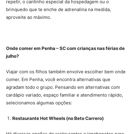
repetir, o cantinho especial da hospedagem ou o
brinquedo que te enche de adrenalina na medida,
aproveite ao máximo.
Onde comer em Penha – SC com crianças nas férias de
julho?
Viajar com os filhos também envolve escolher bem onde
comer. Em Penha, você encontra alternativas que
agradam todo o grupo. Pensando em alternativas com
cardápio variado, espaço familiar e atendimento rápido,
selecionamos algumas opções:
Restaurante Hot Wheels (no Beto Carrero)
Há diversas opções de restaurantes e lanchonetes para