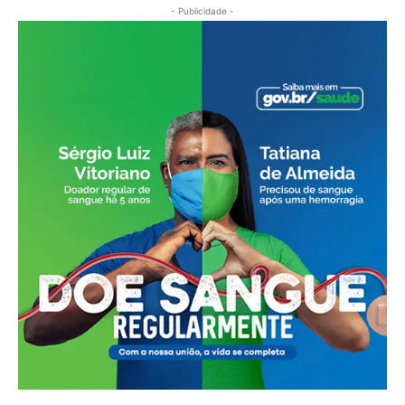
- Publicidade -