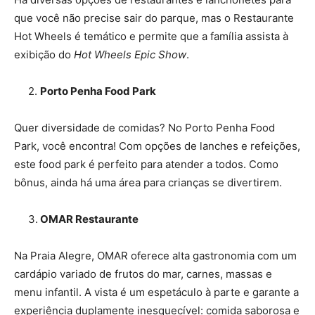
que você não precise sair do parque, mas o Restaurante
Hot Wheels é temático e permite que a família assista à
exibição do
Hot Wheels Epic Show
.
2.
Porto Penha Food Park
Quer diversidade de comidas? No Porto Penha Food
Park, você encontra! Com opções de lanches e refeições,
este food park é perfeito para atender a todos. Como
bônus, ainda há uma área para crianças se divertirem.
3.
OMAR Restaurante
Na Praia Alegre, OMAR oferece alta gastronomia com um
cardápio variado de frutos do mar, carnes, massas e
menu infantil. A vista é um espetáculo à parte e garante a
experiência duplamente inesquecível: comida saborosa e