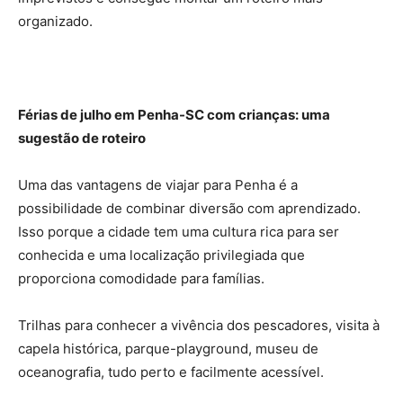
organizado.
Férias de julho em Penha-SC com crianças: uma
sugestão de roteiro
Uma das vantagens de viajar para Penha é a
possibilidade de combinar diversão com aprendizado.
Isso porque a cidade tem uma cultura rica para ser
conhecida e uma localização privilegiada que
proporciona comodidade para famílias.
Trilhas para conhecer a vivência dos pescadores, visita à
capela histórica, parque-playground, museu de
oceanografia, tudo perto e facilmente acessível.