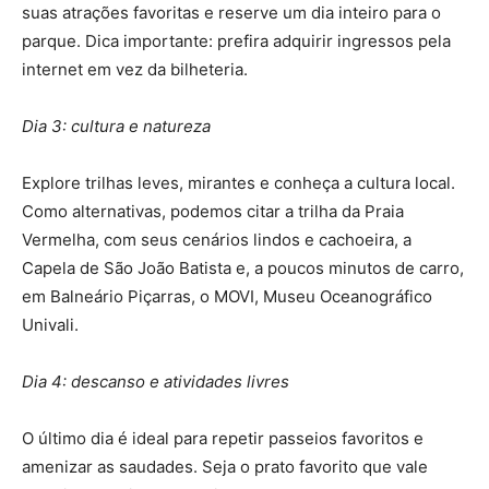
suas atrações favoritas e reserve um dia inteiro para o
parque. Dica importante: prefira adquirir ingressos pela
internet em vez da bilheteria.
Dia 3: cultura e natureza
Explore trilhas leves, mirantes e conheça a cultura local.
Como alternativas, podemos citar a trilha da Praia
Vermelha, com seus cenários lindos e cachoeira, a
Capela de São João Batista e, a poucos minutos de carro,
em Balneário Piçarras, o MOVI, Museu Oceanográfico
Univali.
Dia 4: descanso e atividades livres
O último dia é ideal para repetir passeios favoritos e
amenizar as saudades. Seja o prato favorito que vale