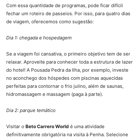
Com essa quantidade de programas, pode ficar difícil
fechar um roteiro de passeios. Por isso, para quatro dias
de viagem, oferecemos como sugestão:
Dia 1: chegada e hospedagem
Se a viagem foi cansativa, o primeiro objetivo tem de ser
relaxar. Aproveite para conhecer toda a estrutura de lazer
do hotel! A Pousada Pedra da Ilha, por exemplo, investe
no aconchego dos hóspedes com piscinas aquecidas
perfeitas para contornar o frio julino, além de saunas,
hidromassagem e massagem (paga à parte).
Dia 2: parque temático
Visitar o
Beto Carrero World
é uma atividade
definitivamente obrigatória na visita à Penha. Selecione