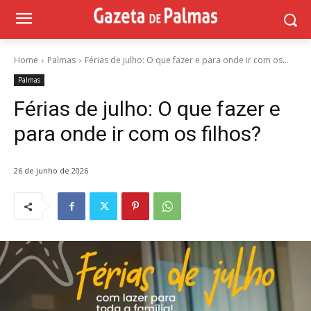
Home
Palmas
Férias de julho: O que fazer e para onde ir com os...
Palmas
Férias de julho: O que fazer e
para onde ir com os filhos?
26 de junho de 2026