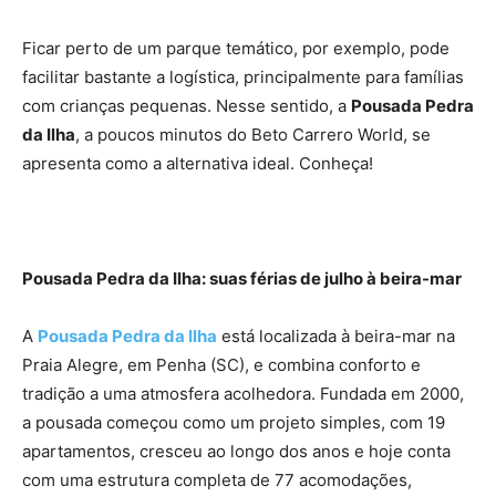
Ficar perto de um parque temático, por exemplo, pode
facilitar bastante a logística, principalmente para famílias
com crianças pequenas. Nesse sentido, a
Pousada Pedra
da Ilha
, a poucos minutos do Beto Carrero World, se
apresenta como a alternativa ideal. Conheça!
Pousada Pedra da Ilha: suas férias de julho à beira-mar
A
Pousada Pedra da Ilha
está localizada à beira-mar na
Praia Alegre, em Penha (SC), e combina conforto e
tradição a uma atmosfera acolhedora. Fundada em 2000,
a pousada começou como um projeto simples, com 19
apartamentos, cresceu ao longo dos anos e hoje conta
com uma estrutura completa de 77 acomodações,