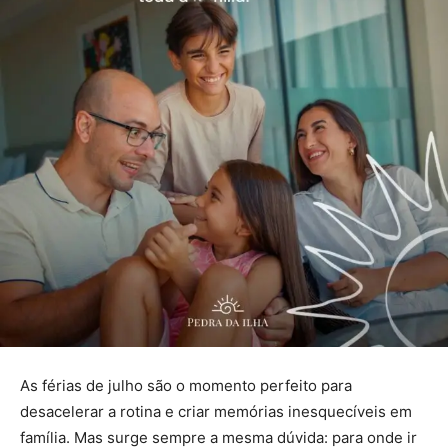
As férias de julho são o momento perfeito para
desacelerar a rotina e criar memórias inesquecíveis em
família. Mas surge sempre a mesma dúvida: para onde ir