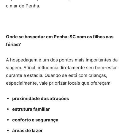
o mar de Penha.
Onde se hospedar em Penha-SC com os filhos nas
férias?
A hospedagem é um dos pontos mais importantes da
viagem. Afinal, influencia diretamente seu bem-estar
durante a estadia. Quando se está com crianças,
especialmente, vale priorizar locais que ofereçam:
proximidade das atrações
estrutura familiar
conforto e segurança
áreas de lazer