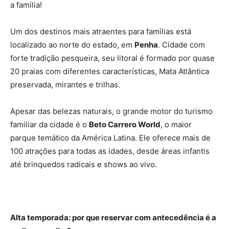
a família!
Um dos destinos mais atraentes para famílias está
localizado ao norte do estado, em
Penha
. Cidade com
forte tradição pesqueira, seu litoral é formado por quase
20 praias com diferentes características, Mata Atlântica
preservada, mirantes e trilhas.
Apesar das belezas naturais, o grande motor do turismo
familiar da cidade é o
Beto Carrero World
, o maior
parque temático da América Latina. Ele oferece mais de
100 atrações para todas as idades, desde áreas infantis
até brinquedos radicais e shows ao vivo.
Alta temporada: por que reservar com antecedência é a