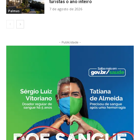
turistas o ano inteiro
7 de agosto de 2026
Palmas
- Publicidade -