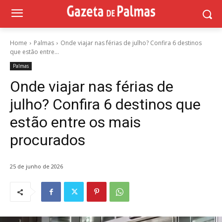
Home
Palmas
Onde viajar nas férias de julho? Confira 6 destinos
que estão entre...
Palmas
Onde viajar nas férias de
julho? Confira 6 destinos que
estão entre os mais
procurados
25 de junho de 2026