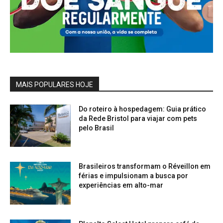
MAIS POPULARES HOJE
Do roteiro à hospedagem: Guia prático
da Rede Bristol para viajar com pets
pelo Brasil
Brasileiros transformam o Réveillon em
férias e impulsionam a busca por
experiências em alto-mar