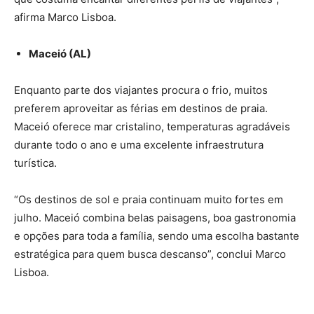
afirma Marco Lisboa.
Maceió (AL)
Enquanto parte dos viajantes procura o frio, muitos
preferem aproveitar as férias em destinos de praia.
Maceió oferece mar cristalino, temperaturas agradáveis
durante todo o ano e uma excelente infraestrutura
turística.
“Os destinos de sol e praia continuam muito fortes em
julho. Maceió combina belas paisagens, boa gastronomia
e opções para toda a família, sendo uma escolha bastante
estratégica para quem busca descanso”, conclui Marco
Lisboa.