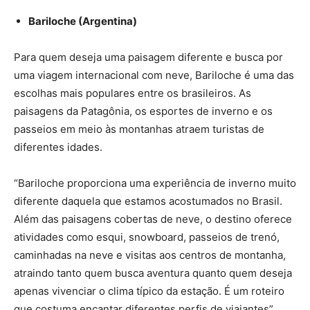
Bariloche (Argentina)
Para quem deseja uma paisagem diferente e busca por
uma viagem internacional com neve, Bariloche é uma das
escolhas mais populares entre os brasileiros. As
paisagens da Patagônia, os esportes de inverno e os
passeios em meio às montanhas atraem turistas de
diferentes idades.
“Bariloche proporciona uma experiência de inverno muito
diferente daquela que estamos acostumados no Brasil.
Além das paisagens cobertas de neve, o destino oferece
atividades como esqui, snowboard, passeios de trenó,
caminhadas na neve e visitas aos centros de montanha,
atraindo tanto quem busca aventura quanto quem deseja
apenas vivenciar o clima típico da estação. É um roteiro
que costuma encantar diferentes perfis de viajantes”,