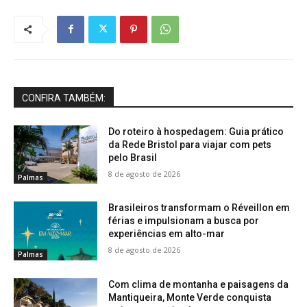
CONFIRA TAMBÉM:
Do roteiro à hospedagem: Guia prático
da Rede Bristol para viajar com pets
pelo Brasil
8 de agosto de 2026
Palmas
Brasileiros transformam o Réveillon em
férias e impulsionam a busca por
experiências em alto-mar
8 de agosto de 2026
Palmas
Com clima de montanha e paisagens da
Mantiqueira, Monte Verde conquista