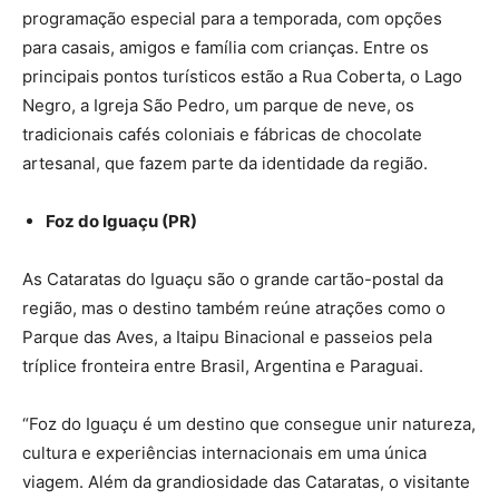
programação especial para a temporada, com opções
para casais, amigos e família com crianças. Entre os
principais pontos turísticos estão a Rua Coberta, o Lago
Negro, a Igreja São Pedro, um parque de neve, os
tradicionais cafés coloniais e fábricas de chocolate
artesanal, que fazem parte da identidade da região.
Foz do Iguaçu (PR)
As Cataratas do Iguaçu são o grande cartão-postal da
região, mas o destino também reúne atrações como o
Parque das Aves, a Itaipu Binacional e passeios pela
tríplice fronteira entre Brasil, Argentina e Paraguai.
“Foz do Iguaçu é um destino que consegue unir natureza,
cultura e experiências internacionais em uma única
viagem. Além da grandiosidade das Cataratas, o visitante