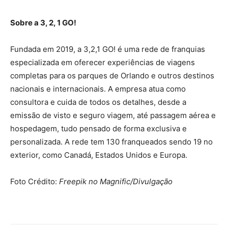
Sobre a 3, 2, 1 GO!
Fundada em 2019, a 3,2,1 GO! é uma rede de franquias
especializada em oferecer experiências de viagens
completas para os parques de Orlando e outros destinos
nacionais e internacionais. A empresa atua como
consultora e cuida de todos os detalhes, desde a
emissão de visto e seguro viagem, até passagem aérea e
hospedagem, tudo pensado de forma exclusiva e
personalizada. A rede tem 130 franqueados sendo 19 no
exterior, como Canadá, Estados Unidos e Europa.
Foto Crédito:
Freepik no Magnific/Divulgação