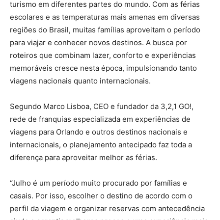
turismo em diferentes partes do mundo. Com as férias
escolares e as temperaturas mais amenas em diversas
regiões do Brasil, muitas famílias aproveitam o período
para viajar e conhecer novos destinos. A busca por
roteiros que combinam lazer, conforto e experiências
memoráveis cresce nesta época, impulsionando tanto
viagens nacionais quanto internacionais.
Segundo Marco Lisboa, CEO e fundador da 3,2,1 GO!,
rede de franquias especializada em experiências de
viagens para Orlando e outros destinos nacionais e
internacionais, o planejamento antecipado faz toda a
diferença para aproveitar melhor as férias.
“Julho é um período muito procurado por famílias e
casais. Por isso, escolher o destino de acordo com o
perfil da viagem e organizar reservas com antecedência