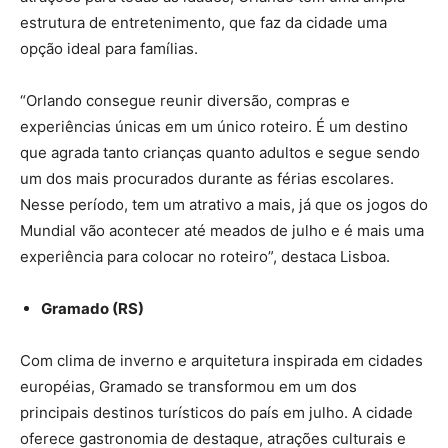
estrutura de entretenimento, que faz da cidade uma
opção ideal para famílias.
“Orlando consegue reunir diversão, compras e
experiências únicas em um único roteiro. É um destino
que agrada tanto crianças quanto adultos e segue sendo
um dos mais procurados durante as férias escolares.
Nesse período, tem um atrativo a mais, já que os jogos do
Mundial vão acontecer até meados de julho e é mais uma
experiência para colocar no roteiro”, destaca Lisboa.
Gramado (RS)
Com clima de inverno e arquitetura inspirada em cidades
européias, Gramado se transformou em um dos
principais destinos turísticos do país em julho. A cidade
oferece gastronomia de destaque, atrações culturais e