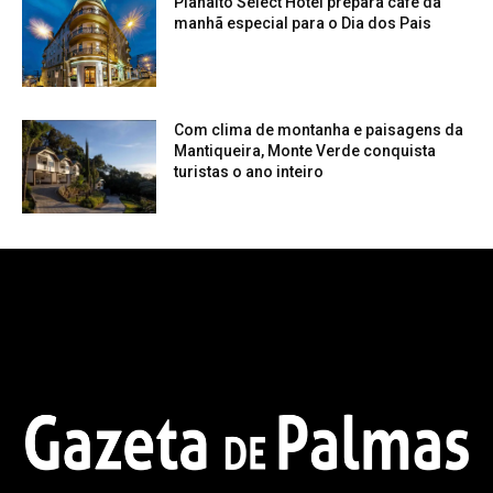
Planalto Select Hotel prepara café da
manhã especial para o Dia dos Pais
Com clima de montanha e paisagens da
Mantiqueira, Monte Verde conquista
turistas o ano inteiro