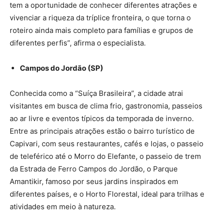
tem a oportunidade de conhecer diferentes atrações e
vivenciar a riqueza da tríplice fronteira, o que torna o
roteiro ainda mais completo para famílias e grupos de
diferentes perfis”, afirma o especialista.
Campos do Jordão (SP)
Conhecida como a “Suíça Brasileira”, a cidade atrai
visitantes em busca de clima frio, gastronomia, passeios
ao ar livre e eventos típicos da temporada de inverno.
Entre as principais atrações estão o bairro turístico de
Capivari, com seus restaurantes, cafés e lojas, o passeio
de teleférico até o Morro do Elefante, o passeio de trem
da Estrada de Ferro Campos do Jordão, o Parque
Amantikir, famoso por seus jardins inspirados em
diferentes países, e o Horto Florestal, ideal para trilhas e
atividades em meio à natureza.