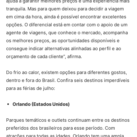
ajuda a garantir melhores preços e uma experiência mais
tranquila. Mas para quem deixou para decidir a viagem
em cima da hora, ainda é possível encontrar excelentes
opções. O diferencial está em contar com o apoio de um
agente de viagens, que conhece o mercado, acompanha
os melhores preços, as oportunidades disponíveis e
consegue indicar alternativas alinhadas ao perfil e ao
orçamento de cada cliente”, afirma.
Do frio ao calor, existem opções para diferentes gostos,
dentro e fora do Brasil. Confira seis destinos imperdíveis
para as férias de julho:
Orlando (Estados Unidos)
Parques temáticos e outlets continuam entre os destinos
preferidos dos brasileiros para esse período. Com
atrações para todas as idades, Orlando tem uma ampla