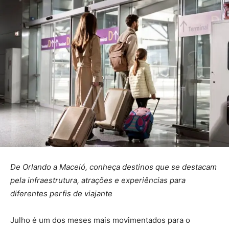
De Orlando a Maceió, conheça destinos que se destacam
pela infraestrutura, atrações e experiências para
diferentes perfis de viajante
Julho é um dos meses mais movimentados para o