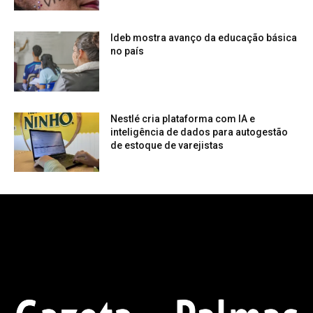
Ideb mostra avanço da educação básica
no país
Nestlé cria plataforma com IA e
inteligência de dados para autogestão
de estoque de varejistas