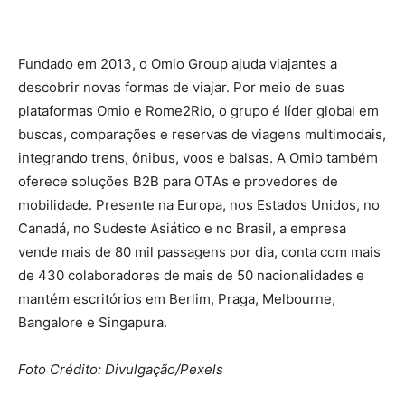
Fundado em 2013, o Omio Group ajuda viajantes a
descobrir novas formas de viajar. Por meio de suas
plataformas Omio e Rome2Rio, o grupo é líder global em
buscas, comparações e reservas de viagens multimodais,
integrando trens, ônibus, voos e balsas. A Omio também
oferece soluções B2B para OTAs e provedores de
mobilidade. Presente na Europa, nos Estados Unidos, no
Canadá, no Sudeste Asiático e no Brasil, a empresa
vende mais de 80 mil passagens por dia, conta com mais
de 430 colaboradores de mais de 50 nacionalidades e
mantém escritórios em Berlim, Praga, Melbourne,
Bangalore e Singapura.
Foto Crédito: Divulgação/Pexels