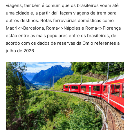
viagens, também é comum que os brasileiros voem até
uma cidade e, a partir daí, façam viagens de trem para
outros destinos. Rotas ferroviárias domésticas como
Madri<>Barcelona, Roma<>Nápoles e Roma<>Florença
estão entre as mais populares entre os brasileiros, de
acordo com os dados de reservas da Omio referentes a
julho de 2026.