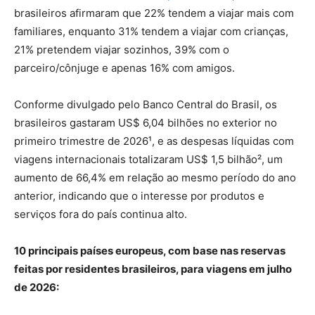
brasileiros afirmaram que 22% tendem a viajar mais com
familiares, enquanto 31% tendem a viajar com crianças,
21% pretendem viajar sozinhos, 39% com o
parceiro/cônjuge e apenas 16% com amigos.
Conforme divulgado pelo Banco Central do Brasil, os
brasileiros gastaram US$ 6,04 bilhões no exterior no
primeiro trimestre de 2026¹, e as despesas líquidas com
viagens internacionais totalizaram US$ 1,5 bilhão², um
aumento de 66,4% em relação ao mesmo período do ano
anterior, indicando que o interesse por produtos e
serviços fora do país continua alto.
10 principais países europeus, com base nas reservas
feitas por residentes brasileiros, para viagens em julho
de 2026: