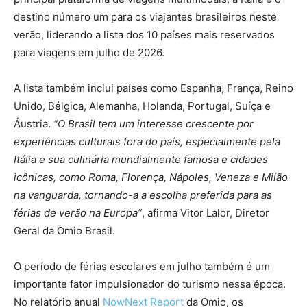
destino número um para os viajantes brasileiros neste
verão, liderando a lista dos 10 países mais reservados
para viagens em julho de 2026.
A lista também inclui países como Espanha, França, Reino
Unido, Bélgica, Alemanha, Holanda, Portugal, Suíça e
Áustria.
“O Brasil tem um interesse crescente por
experiências culturais fora do país, especialmente pela
Itália e sua culinária mundialmente famosa e cidades
icônicas, como Roma, Florença, Nápoles, Veneza e Milão
na vanguarda, tornando-a a escolha preferida para as
férias de verão na Europa”
, afirma Vitor Lalor, Diretor
Geral da Omio Brasil.
O período de férias escolares em julho também é um
importante fator impulsionador do turismo nessa época.
No relatório anual
NowNext Report
da Omio, os