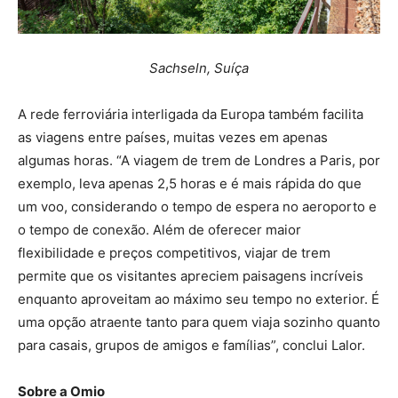
Sachseln, Suíça
A rede ferroviária interligada da Europa também facilita
as viagens entre países, muitas vezes em apenas
algumas horas. “A viagem de trem de Londres a Paris, por
exemplo, leva apenas 2,5 horas e é mais rápida do que
um voo, considerando o tempo de espera no aeroporto e
o tempo de conexão. Além de oferecer maior
flexibilidade e preços competitivos, viajar de trem
permite que os visitantes apreciem paisagens incríveis
enquanto aproveitam ao máximo seu tempo no exterior. É
uma opção atraente tanto para quem viaja sozinho quanto
para casais, grupos de amigos e famílias”, conclui Lalor.
Sobre a Omio