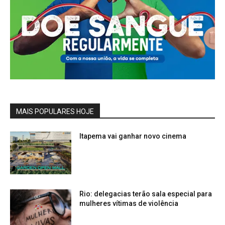
MAIS POPULARES HOJE
Itapema vai ganhar novo cinema
Rio: delegacias terão sala especial para
mulheres vítimas de violência