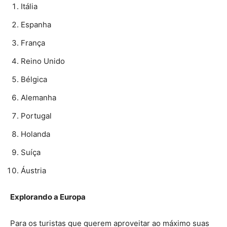
Itália
Espanha
França
Reino Unido
Bélgica
Alemanha
Portugal
Holanda
Suíça
Áustria
Explorando a Europa
Para os turistas que querem aproveitar ao máximo suas