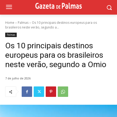
Home
Palmas
Os 10 principais destinos europeus para os
brasileiros neste verão, segundo a...
Palmas
Os 10 principais destinos
europeus para os brasileiros
neste verão, segundo a Omio
7 de julho de 2026