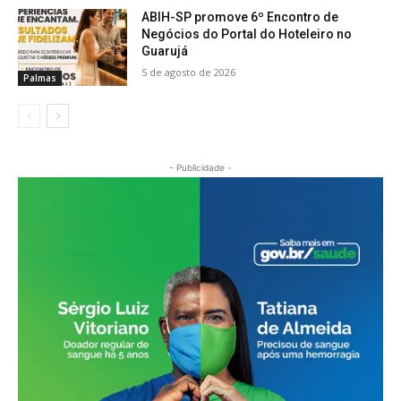
ABIH-SP promove 6º Encontro de
Negócios do Portal do Hoteleiro no
Guarujá
5 de agosto de 2026
Palmas
- Publicidade -