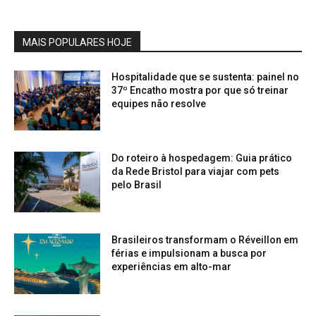
MAIS POPULARES HOJE
Hospitalidade que se sustenta: painel no
37º Encatho mostra por que só treinar
equipes não resolve
Do roteiro à hospedagem: Guia prático
da Rede Bristol para viajar com pets
pelo Brasil
Brasileiros transformam o Réveillon em
férias e impulsionam a busca por
experiências em alto-mar