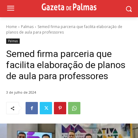
Home
Palmas
Semed firma parceria que facilita elaboração de
planos de aula para professores
Palmas
Semed firma parceria que
facilita elaboração de planos
de aula para professores
3 de julho de 2024