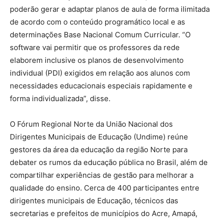
poderão gerar e adaptar planos de aula de forma ilimitada
de acordo com o conteúdo programático local e as
determinações Base Nacional Comum Curricular. “O
software vai permitir que os professores da rede
elaborem inclusive os planos de desenvolvimento
individual (PDI) exigidos em relação aos alunos com
necessidades educacionais especiais rapidamente e
forma individualizada”, disse.
O Fórum Regional Norte da União Nacional dos
Dirigentes Municipais de Educação (Undime) reúne
gestores da área da educação da região Norte para
debater os rumos da educação pública no Brasil, além de
compartilhar experiências de gestão para melhorar a
qualidade do ensino. Cerca de 400 participantes entre
dirigentes municipais de Educação, técnicos das
secretarias e prefeitos de municípios do Acre, Amapá,