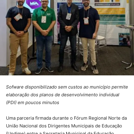
Sofware disponibilizado sem custos ao município permite
elaboração dos planos de desenvolvimento individual
(PDI) em poucos minutos
Uma parceria firmada durante o Fórum Regional Norte da
União Nacional dos Dirigentes Municipais de Educação
(Undime) entre a Secretaria Municipal da Educação