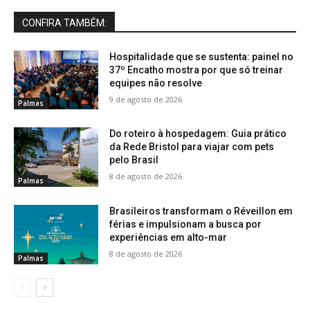
CONFIRA TAMBÉM:
Hospitalidade que se sustenta: painel no
37º Encatho mostra por que só treinar
equipes não resolve
9 de agosto de 2026
Palmas
Do roteiro à hospedagem: Guia prático
da Rede Bristol para viajar com pets
pelo Brasil
8 de agosto de 2026
Palmas
Brasileiros transformam o Réveillon em
férias e impulsionam a busca por
experiências em alto-mar
8 de agosto de 2026
Palmas