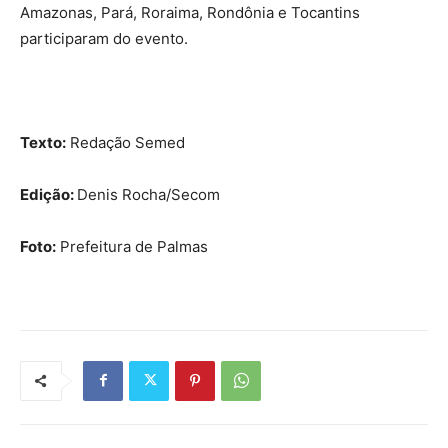
Amazonas, Pará, Roraima, Rondônia e Tocantins
participaram do evento.
Texto:
Redação Semed
Edição:
Denis Rocha/Secom
Foto:
Prefeitura de Palmas