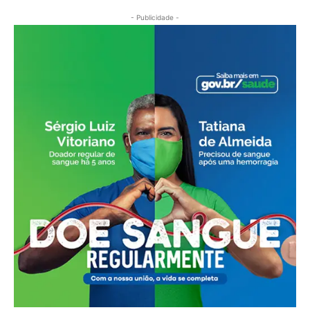
- Publicidade -