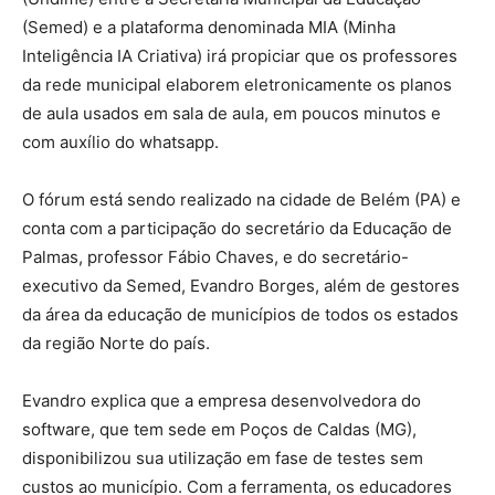
(Semed) e a plataforma denominada MIA (Minha
Inteligência IA Criativa) irá propiciar que os professores
da rede municipal elaborem eletronicamente os planos
de aula usados em sala de aula, em poucos minutos e
com auxílio do whatsapp.
O fórum está sendo realizado na cidade de Belém (PA) e
conta com a participação do secretário da Educação de
Palmas, professor Fábio Chaves, e do secretário-
executivo da Semed, Evandro Borges, além de gestores
da área da educação de municípios de todos os estados
da região Norte do país.
Evandro explica que a empresa desenvolvedora do
software, que tem sede em Poços de Caldas (MG),
disponibilizou sua utilização em fase de testes sem
custos ao município. Com a ferramenta, os educadores