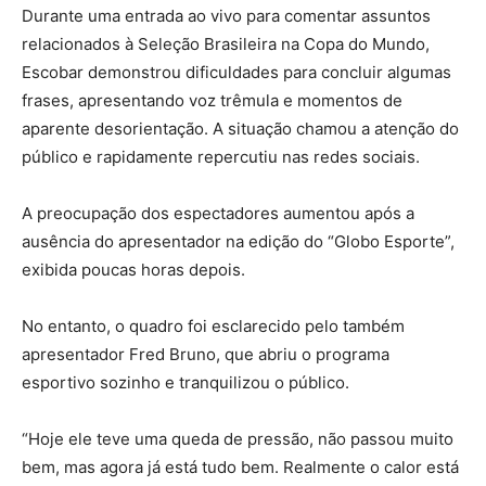
Durante uma entrada ao vivo para comentar assuntos
relacionados à Seleção Brasileira na Copa do Mundo,
Escobar demonstrou dificuldades para concluir algumas
frases, apresentando voz trêmula e momentos de
aparente desorientação. A situação chamou a atenção do
público e rapidamente repercutiu nas redes sociais.
A preocupação dos espectadores aumentou após a
ausência do apresentador na edição do “Globo Esporte”,
exibida poucas horas depois.
No entanto, o quadro foi esclarecido pelo também
apresentador Fred Bruno, que abriu o programa
esportivo sozinho e tranquilizou o público.
“Hoje ele teve uma queda de pressão, não passou muito
bem, mas agora já está tudo bem. Realmente o calor está