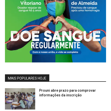
MAIS POPULARES HOJE
Prouni abre prazo para comprovar
informações da inscrição