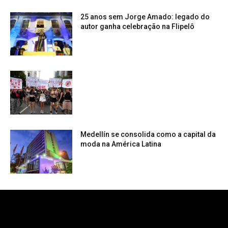
25 anos sem Jorge Amado: legado do
autor ganha celebração na Flipelô
Medellín se consolida como a capital da
moda na América Latina