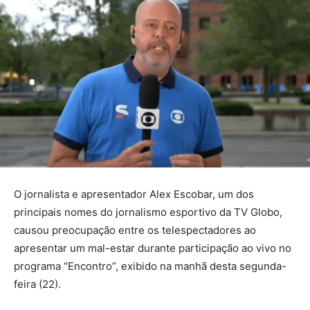
O jornalista e apresentador Alex Escobar, um dos
principais nomes do jornalismo esportivo da TV Globo,
causou preocupação entre os telespectadores ao
apresentar um mal-estar durante participação ao vivo no
programa “Encontro”, exibido na manhã desta segunda-
feira (22).