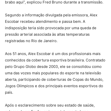
brabo aqui”, explicou Fred Bruno durante a transmissão.
Segundo a informação divulgada pela emissora, Alex
Escobar recebeu atendimento e passa bem. A
indisposição teria sido provocada por uma queda de
pressão arterial associada às altas temperaturas
registradas no Rio de Janeiro.
Aos 51 anos, Alex Escobar é um dos profissionais mais
conhecidos da cobertura esportiva brasileira. Contratado
pelo Grupo Globo desde 2003, ele se consolidou como
uma das vozes mais populares do esporte na televisão
aberta, participando de coberturas de Copas do Mundo,
Jogos Olímpicos e dos principais eventos esportivos do
país.
Após o esclarecimento sobre seu estado de saúde,