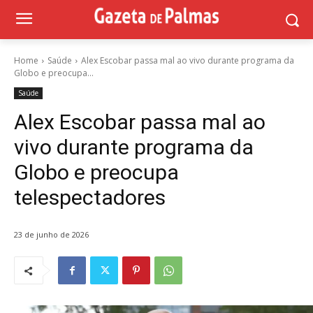
Home
Saúde
Alex Escobar passa mal ao vivo durante programa da
Globo e preocupa...
Saúde
Alex Escobar passa mal ao
vivo durante programa da
Globo e preocupa
telespectadores
23 de junho de 2026