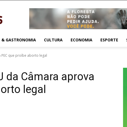
 & GASTRONOMIA
CULTURA
ECONOMIA
ESPORTE
 PEC que proíbe aborto legal
CJ da Câmara aprova
orto legal