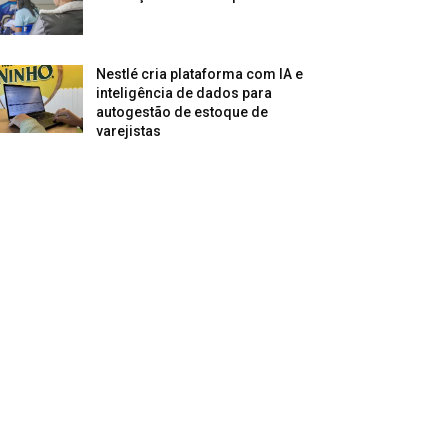
Nestlé cria plataforma com IA e
inteligência de dados para
autogestão de estoque de
varejistas