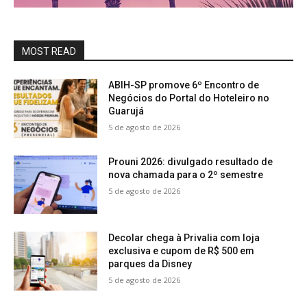
MOST READ
ABIH-SP promove 6º Encontro de
Negócios do Portal do Hoteleiro no
Guarujá
5 de agosto de 2026
Prouni 2026: divulgado resultado de
nova chamada para o 2º semestre
5 de agosto de 2026
Decolar chega à Privalia com loja
exclusiva e cupom de R$ 500 em
parques da Disney
5 de agosto de 2026