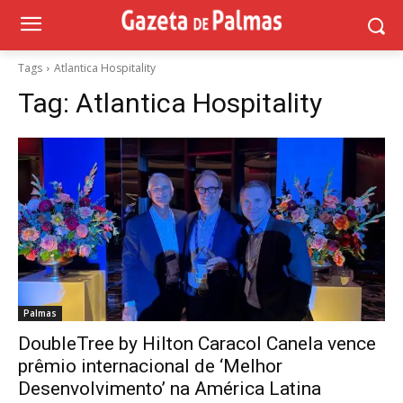
Tags
Atlantica Hospitality
Tag:
Atlantica Hospitality
Palmas
DoubleTree by Hilton Caracol Canela vence
prêmio internacional de ‘Melhor
Desenvolvimento’ na América Latina