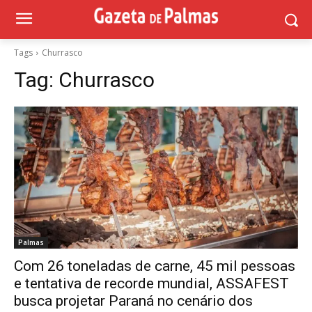
Tags
Churrasco
Tag:
Churrasco
Palmas
Com 26 toneladas de carne, 45 mil pessoas
e tentativa de recorde mundial, ASSAFEST
busca projetar Paraná no cenário dos