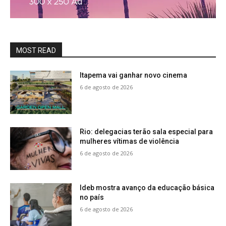
MOST READ
Itapema vai ganhar novo cinema
6 de agosto de 2026
Rio: delegacias terão sala especial para
mulheres vítimas de violência
6 de agosto de 2026
Ideb mostra avanço da educação básica
no país
6 de agosto de 2026