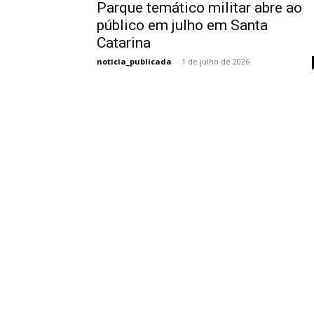
Parque temático militar abre ao
público em julho em Santa
Catarina
noticia_publicada
-
1 de julho de 2026