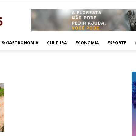
 & GASTRONOMIA
CULTURA
ECONOMIA
ESPORTE