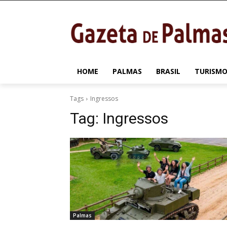
HOME
PALMAS
BRASIL
TURISMO
Tags
Ingressos
Tag:
Ingressos
Palmas