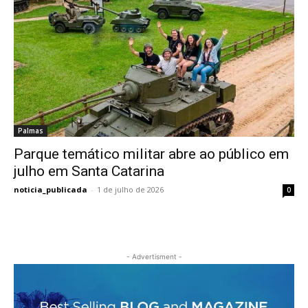
Palmas
Parque temático militar abre ao público em
julho em Santa Catarina
noticia_publicada
-
1 de julho de 2026
0
- Advertisment -