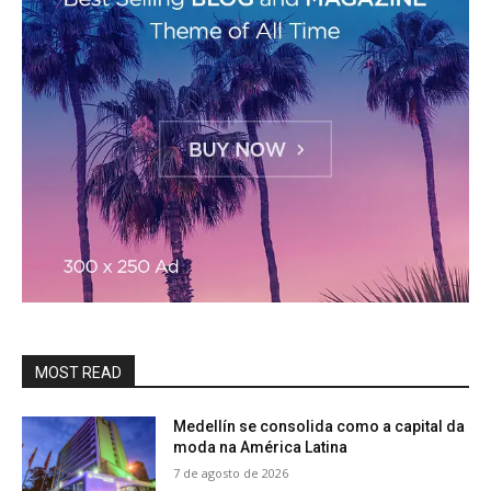
MOST READ
Medellín se consolida como a capital da
moda na América Latina
7 de agosto de 2026