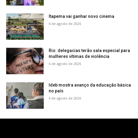
Itapema vai ganhar novo cinema
6 de agosto de 2026
Rio: delegacias terão sala especial para
mulheres vítimas de violência
6 de agosto de 2026
Ideb mostra avanço da educação básica
no país
6 de agosto de 2026