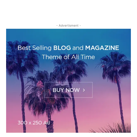
- Advertisment -