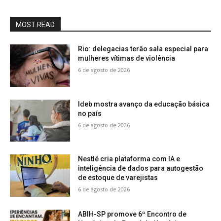
MOST READ
Rio: delegacias terão sala especial para
mulheres vítimas de violência
6 de agosto de 2026
Ideb mostra avanço da educação básica
no país
6 de agosto de 2026
Nestlé cria plataforma com IA e
inteligência de dados para autogestão
de estoque de varejistas
6 de agosto de 2026
ABIH-SP promove 6º Encontro de