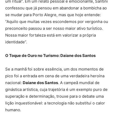
um ritual”. Em um relato pessoal e emocionante, Santini
confessou que já pensou em abandonar a bombicha ao
se mudar para Porto Alegre, mas que hoje entende:
“Aquilo que muitas vezes escondemos por vergonha ou
preconceito passou a ser nosso maior ativo turístico.
Nossa maior fortaleza está em valorizar a própria
identidade”.
O Toque de Ouro no Turismo: Daiane dos Santos
Se a manhã foi sobre essência, um dos momentos de
pico foi a entrada em cena de uma verdadeira heroína
nacional:
Daiane dos Santos
. A campeã mundial de
ginástica artística, cuja trajetória é um exemplo puro de
superação e determinação, trouxe para o debate uma
lição inquestionável: a tecnologia não substitui o calor
humano.