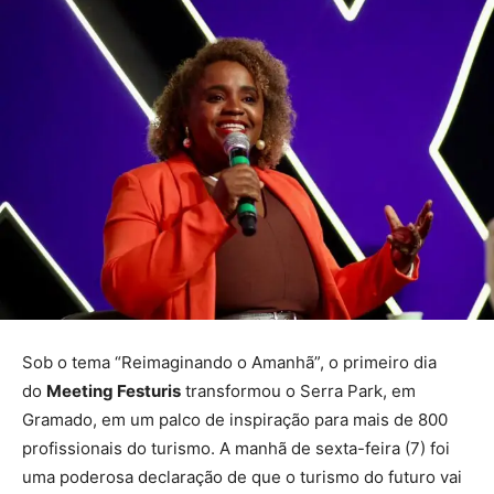
Sob o tema “Reimaginando o Amanhã”, o primeiro dia
do
Meeting Festuris
transformou o Serra Park, em
Gramado, em um palco de inspiração para mais de 800
profissionais do turismo. A manhã de sexta-feira (7) foi
uma poderosa declaração de que o turismo do futuro vai