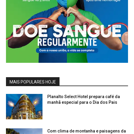
MAIS POPULARES HOJE
Planalto Select Hotel prepara café da
manhã especial para o Dia dos Pais
Com clima de montanha e paisagens da