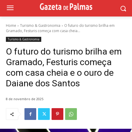
Home
Turismo & Gastronomia
O futuro do turismo brilha em
Gramado, Festuris começa com casa cheia...
Turismo & Gastronomia
O futuro do turismo brilha em
Gramado, Festuris começa
com casa cheia e o ouro de
Daiane dos Santos
8 de novembro de 2025