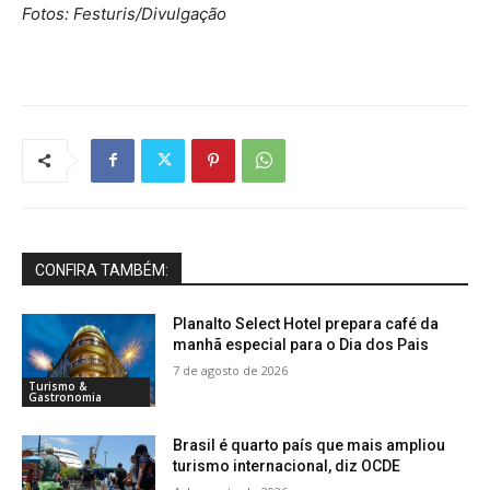
Fotos: Festuris/Divulgação
CONFIRA TAMBÉM:
Planalto Select Hotel prepara café da
manhã especial para o Dia dos Pais
7 de agosto de 2026
Turismo &
Gastronomia
Brasil é quarto país que mais ampliou
turismo internacional, diz OCDE