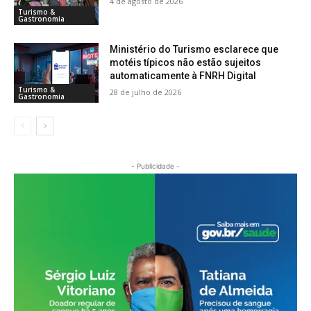
4 de agosto de 2026
Turismo &
Gastronomia
Ministério do Turismo esclarece que
motéis típicos não estão sujeitos
automaticamente à FNRH Digital
Turismo &
28 de julho de 2026
Gastronomia
- Publicidade -