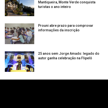
Mantiqueira, Monte Verde conquista
turistas o ano inteiro
Prouni abre prazo para comprovar
informações da inscrição
25 anos sem Jorge Amado: legado do
autor ganha celebração na Flipelô