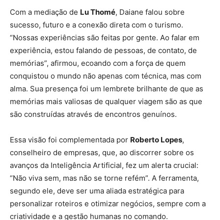
Com a mediação de
Lu Thomé
, Daiane falou sobre
sucesso, futuro e a conexão direta com o turismo.
“Nossas experiências são feitas por gente. Ao falar em
experiência, estou falando de pessoas, de contato, de
memórias”, afirmou, ecoando com a força de quem
conquistou o mundo não apenas com técnica, mas com
alma. Sua presença foi um lembrete brilhante de que as
memórias mais valiosas de qualquer viagem são as que
são construídas através de encontros genuínos.
Essa visão foi complementada por
Roberto Lopes
,
conselheiro de empresas, que, ao discorrer sobre os
avanços da Inteligência Artificial, fez um alerta crucial:
“Não viva sem, mas não se torne refém”. A ferramenta,
segundo ele, deve ser uma aliada estratégica para
personalizar roteiros e otimizar negócios, sempre com a
criatividade e a gestão humanas no comando.