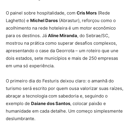
O painel sobre hospitalidade, com
Cris Mors
(Rede
Laghetto) e
Michel Daros
(Abrastur), reforçou como o
acolhimento na rede hoteleira é um motor econômico
para os destinos. Já
Aline Miranda
, do Sebrae/SC,
mostrou na prática como superar desafios complexos,
apresentando o case da Georrota – um roteiro que une
dois estados, sete municípios e mais de 250 empresas
em uma só experiência.
O primeiro dia do Festuris deixou claro: o amanhã do
turismo será escrito por quem ousa valorizar suas raízes,
abraçar a tecnologia com sabedoria e, seguindo o
exemplo de
Daiane dos Santos
, colocar paixão e
humanidade em cada detalhe. Um começo simplesmente
deslumbrante.