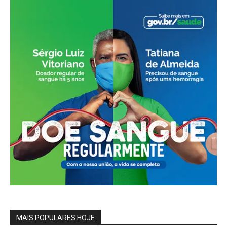
MAIS POPULARES HOJE