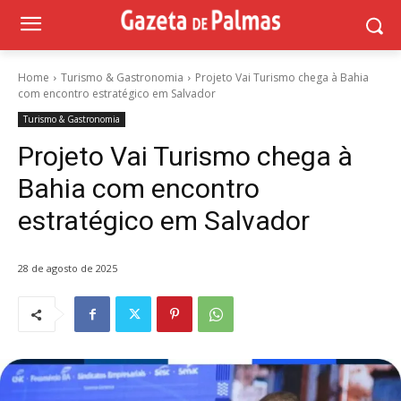
Home
Turismo & Gastronomia
Projeto Vai Turismo chega à Bahia
com encontro estratégico em Salvador
Turismo & Gastronomia
Projeto Vai Turismo chega à
Bahia com encontro
estratégico em Salvador
28 de agosto de 2025