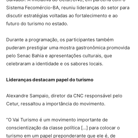
Sistema Fecomércio-BA, reuniu lideranças do setor para
discutir estratégias voltadas ao fortalecimento e ao
futuro do turismo no estado.
Durante a programação, os participantes também
puderam prestigiar uma mostra gastronômica promovida
pelo Senac Bahia e apresentações culturais, que
celebraram a identidade e os sabores locais.
Lideranças destacam papel do turismo
Alexandre Sampaio, diretor da CNC responsável pelo
Cetur, ressaltou a importância do movimento.
“O Vai Turismo é um movimento importante de
conscientização da classe política […] para colocar o
turismo em um papel preponderante que ele é, de