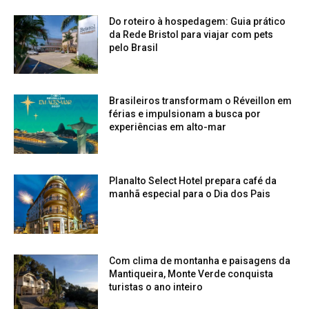
Do roteiro à hospedagem: Guia prático
da Rede Bristol para viajar com pets
pelo Brasil
Brasileiros transformam o Réveillon em
férias e impulsionam a busca por
experiências em alto-mar
Planalto Select Hotel prepara café da
manhã especial para o Dia dos Pais
Com clima de montanha e paisagens da
Mantiqueira, Monte Verde conquista
turistas o ano inteiro