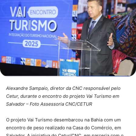
Alexandre Sampaio, diretor da CNC responsável pelo
Cetur, durante o encontro do projeto Vai Turismo em
Salvador – Foto Assessoria CNC/CETUR
O projeto Vai Turismo desembarcou na Bahia com um
encontro de peso realizado na Casa do Comércio, em
Salvador. A iniciativa do Cetur/CNC, em parceria com o