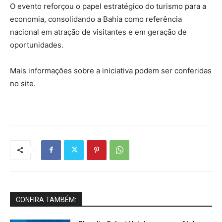
O evento reforçou o papel estratégico do turismo para a
economia, consolidando a Bahia como referência
nacional em atração de visitantes e em geração de
oportunidades.
Mais informações sobre a iniciativa podem ser conferidas
no site.
CONFIRA TAMBÉM: