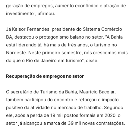
geração de empregos, aumento econômico e atração de
investimento”, afirmou.
Já Kelsor Fernandes, presidente do Sistema Comércio
BA, destacou o protagonismo baiano no setor. “A Bahia
está liderando já, há mais de três anos, o turismo no
Nordeste. Neste primeiro semestre, nós crescemos mais
do que o Rio de Janeiro em turismo”, disse.
Recuperação de empregos no setor
O secretário de Turismo da Bahia, Maurício Bacelar,
também participou do encontro e reforçou o impacto
positivo da atividade no mercado de trabalho. Segundo
ele, após a perda de 19 mil postos formais em 2020, o
setor já alcançou a marca de 39 mil novas contratações.