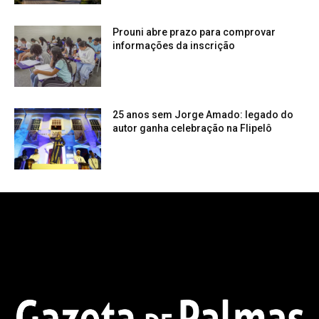
Prouni abre prazo para comprovar
informações da inscrição
25 anos sem Jorge Amado: legado do
autor ganha celebração na Flipelô