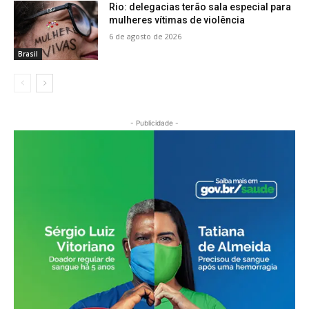
Rio: delegacias terão sala especial para
mulheres vítimas de violência
6 de agosto de 2026
Brasil
- Publicidade -