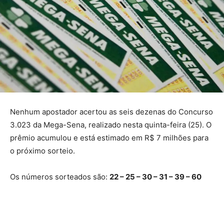
Nenhum apostador acertou as seis dezenas do Concurso
3.023 da Mega-Sena, realizado nesta quinta-feira (25). O
prêmio acumulou e está estimado em R$ 7 milhões para
o próximo sorteio.
Os números sorteados são:
22 – 25 – 30 – 31 – 39 – 60