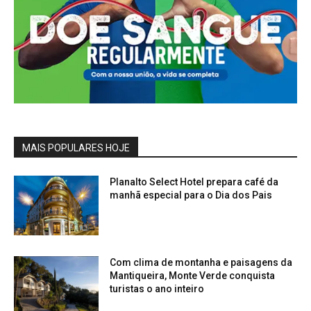
MAIS POPULARES HOJE
Planalto Select Hotel prepara café da
manhã especial para o Dia dos Pais
Com clima de montanha e paisagens da
Mantiqueira, Monte Verde conquista
turistas o ano inteiro