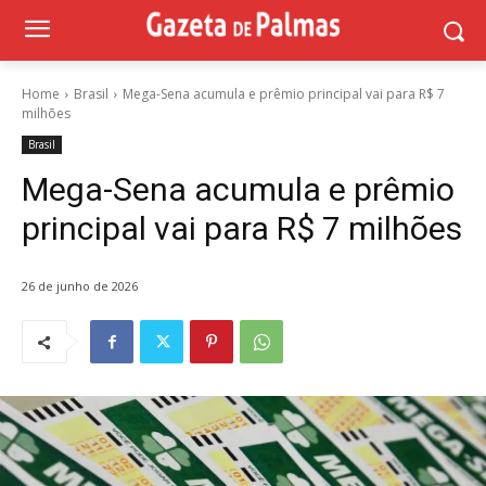
Home
Brasil
Mega-Sena acumula e prêmio principal vai para R$ 7
milhões
Brasil
Mega-Sena acumula e prêmio
principal vai para R$ 7 milhões
26 de junho de 2026