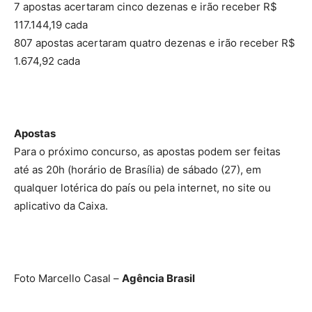
7 apostas acertaram cinco dezenas e irão receber R$
117.144,19 cada
807 apostas acertaram quatro dezenas e irão receber R$
1.674,92 cada
Apostas
Para o próximo concurso, as apostas podem ser feitas
até as 20h (horário de Brasília) de sábado (27), em
qualquer lotérica do país ou pela internet, no site ou
aplicativo da Caixa.
Foto Marcello Casal –
Agência Brasil