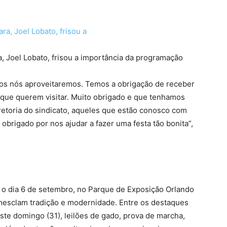
a, Joel Lobato, frisou a importância da programação
odos nós aproveitaremos. Temos a obrigação de receber
 que querem visitar. Muito obrigado e que tenhamos
iretoria do sindicato, aqueles que estão conosco com
 obrigado por nos ajudar a fazer uma festa tão bonita”,
o dia 6 de setembro, no Parque de Exposição Orlando
 mesclam tradição e modernidade. Entre os destaques
ste domingo (31), leilões de gado, prova de marcha,