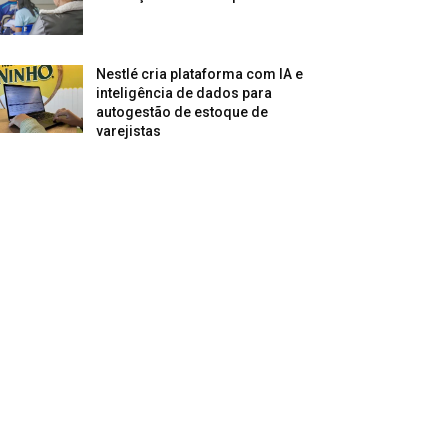
Nestlé cria plataforma com IA e
inteligência de dados para
autogestão de estoque de
varejistas