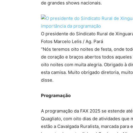
de grandes shows nacionais.
O presidente do Sindicato Rural de Xinguar
Fotos Marcelo Lelis / Ag. Pará
“Nós teremos oito noites de festa, onde t
de coração e braços abertos todos aqueles
oito noites com muita alegria. Obrigado à d
esta camisa. Muito obrigado diretoria, muito
disse.
Programação
A programação da FAX 2025 se estende até 
Quagliato, com oito dias de atividades que
estão a Cavalgada Ruralista, marcada para e